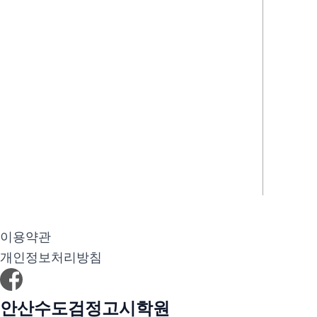
이용약관
개인정보처리방침
안산수도검정고시학원