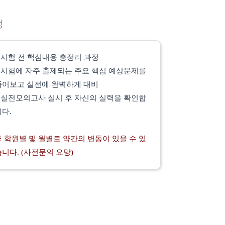
정
*
시험 전 핵심내용 총정리 과정
*
시험에 자주 출제되는 주요 핵심 예상문제를
풀어보고 실전에 완벽하게 대비
*
실전모의고사 실시 후 자신의 실력을 확인합
니다.
※ 학원별 및 월별로 약간의 변동이 있을 수 있
습니다. (사전문의 요망)