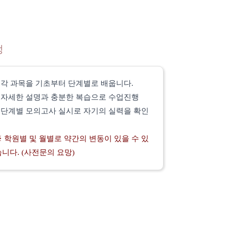
정
*
각 과목을 기초부터 단계별로 배웁니다.
*
자세한 설명과 충분한 복습으로 수업진행
*
단계별 모의고사 실시로 자기의 실력을 확인
※ 학원별 및 월별로 약간의 변동이 있을 수 있
습니다. (사전문의 요망)