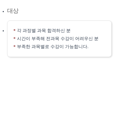
대상
*
각 과정별 과목 합격하신 분
*
시간이 부족해 전과목 수강이 어려우신 분
*
부족한 과목별로 수강이 가능합니다.