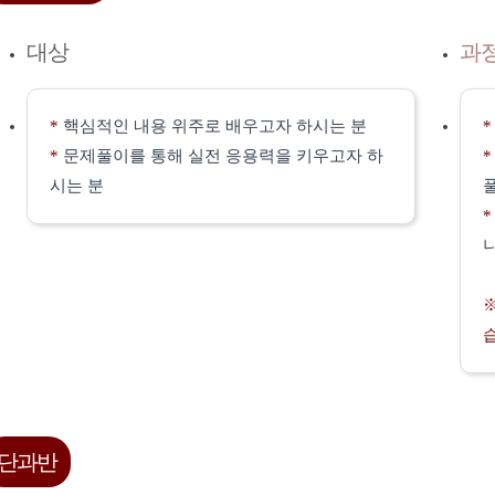
대상
과
*
핵심적인 내용 위주로 배우고자 하시는 분
*
문제풀이를 통해 실전 응용력을 키우고자 하
시는 분
단과반