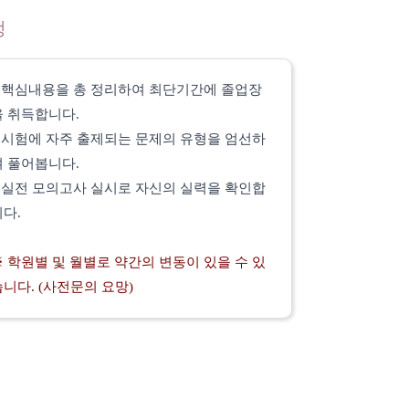
정
*
핵심내용을 총 정리하여 최단기간에 졸업장
을 취득합니다.
*
시험에 자주 출제되는 문제의 유형을 엄선하
여 풀어봅니다.
*
실전 모의고사 실시로 자신의 실력을 확인합
니다.
※ 학원별 및 월별로 약간의 변동이 있을 수 있
습니다. (사전문의 요망)