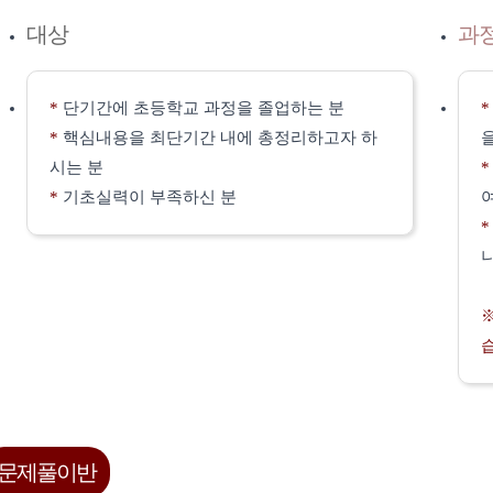
대상
과
*
단기간에 초등학교 과정을 졸업하는 분
*
핵심내용을 최단기간 내에 총정리하고자 하
시는 분
*
기초실력이 부족하신 분
문제풀이반