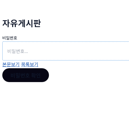
자유게시판
비밀번호
본문보기
목록보기
비밀번호 확인