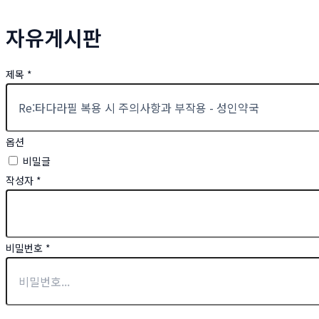
자유게시판
제목
*
옵션
비밀글
작성자
*
비밀번호
*