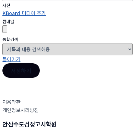
사진
KBoard 미디어 추가
썸네일
통합검색
돌아가기
저장하기
이용약관
개인정보처리방침
안산수도검정고시학원