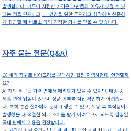
발생합니다. 너무나 저렴한 가격은 그만큼의 이유가 있을 수 있
다는 점을 인지하고, 내 건강을 위한 투자라고 생각하며 신중하
게 접근할 때 비로소 약의 진정한 가치를 얻을 수 있습니다.
자주 묻는 질문(Q&A)
Q: 해외 직구로 비아그라를 구매하면 훨씬 저렴하던데, 안전할까
요?
A: 해외 직구는 가격 면에서 메리트가 있을 수 있지만, 배송 중
제품 변질 위험이 있으며 정품 여부를 직접 확인하기 어렵습니
다. 특히 통관 절차에서 문제가 생길 수 있고, 복용 후 부작용이
발생했을 때 적절한 의료 조치를 받기 어려우므로 되도록 검증된
국내 판매처 이용을 권장합니다.
Q: 가격이 비싼 오리지널 약과 제네릭 약의 효과 차이가 크게 나