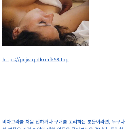
https://pojw.qldkrmfk58.top
비아그라를 처음 접하거나 구매를 고려하는 분들이라면, 누구나