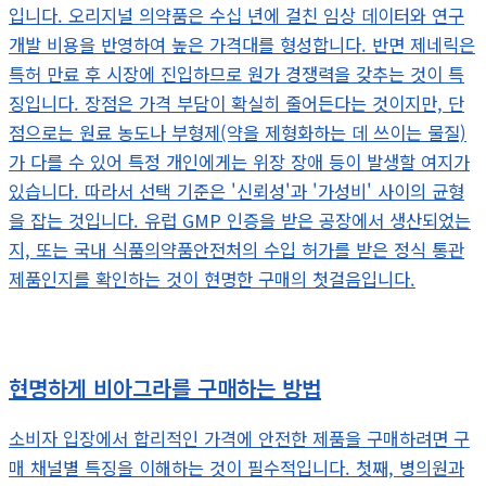
입니다. 오리지널 의약품은 수십 년에 걸친 임상 데이터와 연구
개발 비용을 반영하여 높은 가격대를 형성합니다. 반면 제네릭은
특허 만료 후 시장에 진입하므로 원가 경쟁력을 갖추는 것이 특
징입니다. 장점은 가격 부담이 확실히 줄어든다는 것이지만, 단
점으로는 원료 농도나 부형제(약을 제형화하는 데 쓰이는 물질)
가 다를 수 있어 특정 개인에게는 위장 장애 등이 발생할 여지가
있습니다. 따라서 선택 기준은 '신뢰성'과 '가성비' 사이의 균형
을 잡는 것입니다. 유럽 GMP 인증을 받은 공장에서 생산되었는
지, 또는 국내 식품의약품안전처의 수입 허가를 받은 정식 통관
제품인지를 확인하는 것이 현명한 구매의 첫걸음입니다.
현명하게 비아그라를 구매하는 방법
소비자 입장에서 합리적인 가격에 안전한 제품을 구매하려면 구
매 채널별 특징을 이해하는 것이 필수적입니다. 첫째, 병의원과