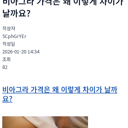
비아그라 가격은 왜 이렇게 차이가
날까요?
작성자
5CphGrYEr
작성일
2026-01-20 14:34
조회
82
비아그라 가격은 왜 이렇게 차이가 날까
요?