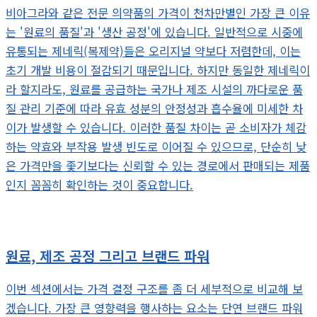
비아그라와 같은 전문 의약품의 가격이 천차만별인 가장 큰 이유
는 '원료의 품질'과 '생산 공정'에 있습니다. 일반적으로 시중에
유통되는 제네릭(복제약)들은 오리지널 약보다 저렴한데, 이는
초기 개발 비용이 절감되기 때문입니다. 하지만 동일한 제네릭이
라 할지라도, 원료를 공급하는 국가나 제조 시설의 까다로운 품
질 관리 기준에 따라 유효 성분의 안정성과 흡수율에 미세한 차
이가 발생할 수 있습니다. 이러한 품질 차이는 곧 소비자가 체감
하는 약효와 부작용 발생 빈도로 이어질 수 있으므로, 단순히 낮
은 가격만을 좇기보다는 신뢰할 수 있는 경로에서 판매되는 제품
인지 꼼꼼히 확인하는 것이 중요합니다.
원료, 제조 공정 그리고 브랜드 파워
이번 섹션에서는 가격 결정 구조를 좀 더 세부적으로 비교해 보
겠습니다. 가장 큰 영향력을 행사하는 요소는 단연 브랜드 파워