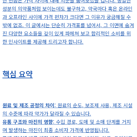
한 번쯤은 가격 차이에 대해 의문을 품어보셨을 겁니다. 동일한
성분의 의약품처럼 보이는데도 불구하고, 약국마다 혹은 온라인
과 오프라인 사이에 가격 편차가 크다면 그 이유가 궁금해질 수
밖에 없죠. 이 글에서는 단순히 가격표를 넘어서, 그 이면에 숨겨
진 다양한 요소들을 깊이 있게 파헤쳐 보고 합리적인 소비를 위
한 인사이트를 제공해 드리고자 합니다.
핵심 요약
원료 및 제조 공정의 차이
: 원료의 순도, 보조제 사용, 제조 시설
의 수준에 따라 약가가 달라질 수 있습니다.
유통 구조와 마진의 영향
: 수입 경로, 도매 및 소매 단계를 거치
며 발생하는 마진이 최종 소비자 가격에 반영됩니다.