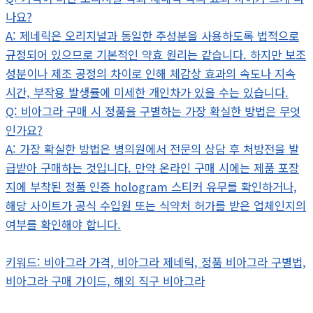
나요?
A: 제네릭은 오리지널과 동일한 주성분을 사용하도록 법적으로
규정되어 있으므로 기본적인 약효 원리는 같습니다. 하지만 보조
성분이나 제조 공정의 차이로 인해 체감상 효과의 속도나 지속
시간, 부작용 발생률에 미세한 개인차가 있을 수는 있습니다.
Q: 비아그라 구매 시 정품을 구별하는 가장 확실한 방법은 무엇
인가요?
A: 가장 확실한 방법은 병의원에서 전문의 상담 후 처방전을 발
급받아 구매하는 것입니다. 만약 온라인 구매 시에는 제품 포장
지에 부착된 정품 인증 hologram 스티커 유무를 확인하거나,
해당 사이트가 공식 수입원 또는 식약처 허가를 받은 업체인지의
여부를 확인해야 합니다.
키워드: 비아그라 가격, 비아그라 제네릭, 정품 비아그라 구별법,
비아그라 구매 가이드, 해외 직구 비아그라