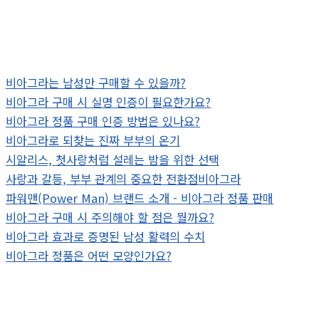
비아그라는 남성만 구매할 수 있을까?
비아그라 구매 시 실명 인증이 필요한가요?
비아그라 정품 구매 인증 방법은 있나요?
비아그라로 되찾는 진짜 부부의 온기
시알리스, 첫사랑처럼 설레는 밤을 위한 선택
사랑과 갈등, 부부 관계의 중요한 전환점비아그라
파워맨(Power Man) 브랜드 소개 - 비아그라 정품 판매
비아그라 구매 시 주의해야 할 점은 뭘까요?
비아그라 효과로 증명된 남성 활력의 수치
비아그라 정품은 어떤 모양인가요?