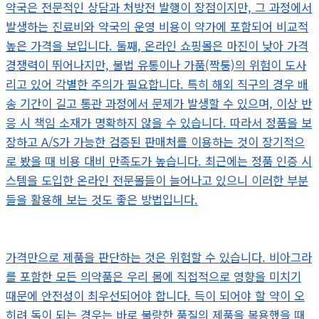
약국은 전문적인 상담과 처방전 발행이 장점이지만, 그 과정에서
발생하는 진료비와 약국의 운영 비용이 약가에 포함되어 비교적
높은 가격을 보입니다. 둘째, 온라인 쇼핑몰은 마진이 낮아 가격
경쟁력이 뛰어나지만, 불법 유통이나 가품(짝퉁)의 위험이 도사
리고 있어 각별한 주의가 필요합니다. 특히 해외 직구의 경우 배
송 기간이 길고 통관 과정에서 문제가 발생할 수 있으며, 이상 반
응 시 책임 소재가 명확하지 않을 수 있습니다. 따라서 정품을 보
장하고 A/S가 가능한 검증된 판매처를 이용하는 것이 장기적으
로 봤을 때 비용 대비 만족도가 높습니다. 최근에는 정품 인증 시
스템을 도입한 온라인 전문몰들이 늘어나고 있으니 이러한 부분
들을 활용해 보는 것도 좋은 방법입니다.
가격만으로 제품을 판단하는 것은 위험할 수 있습니다. 비아그라
를 포함한 모든 의약품은 우리 몸에 직접적으로 영향을 미치기
때문에 안전성이 최우선되어야 합니다. 득이 되어야 할 약이 오
히려 독이 되는 경우는 바로 불량한 품질의 제품을 복용했을 때