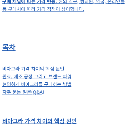
구매 채널에 따른 가격 변동
: 해외 직구, 병의원, 약국, 온라인몰
등 구매처에 따라 가격 정책이 상이합니다.
목차
비아그라 가격 차이의 핵심 원인
원료, 제조 공정 그리고 브랜드 파워
현명하게 비아그라를 구매하는 방법
자주 묻는 질문(Q&A)
비아그라 가격 차이의 핵심 원인