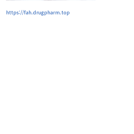
https://fah.drugpharm.top