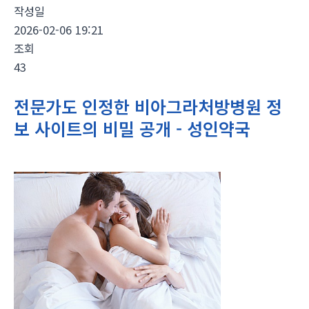
작성일
2026-02-06 19:21
조회
43
전문가도 인정한 비아그라처방병원 정
보 사이트의 비밀 공개 - 성인약국