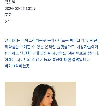
작성일
2026-02-06 18:17
조회
57
잘 나가는 비아그라파는곳 구매사이트는 비아그라 및 관련
의약품을 구매할 수 있는 온라인 플랫폼으로, 사용자들에게
편리하고 안전한 구매 경험을 제공하는 것을 목표로 합니다.
아래는 사이트의 주요 기능과 특징에 대한 설명입니다
비아그라파는곳