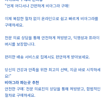
"언제 어디서나 간편하게 비아그라 구매!
이제 복잡한 절차 없이 온라인으로 쉽고 빠르게 비아그라를
구매하세요.
전문 의료 상담을 통해 안전하게 처방받고, 익명성과 프라이
버시를 보장합니다.
편리한 배송 서비스로 집에서도 편안하게 받아보세요.
당신의 건강과 만족을 위한 최고의 선택, 지금 바로 시작하세
요!"
비아그라 파는곳 추천
안전한 구매: 전문 의료진의 상담을 통해 처방받고, 합법적인
절차로 구매하세요.