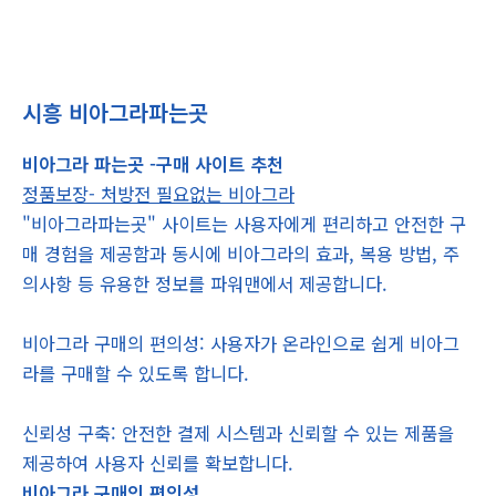
시흥 비아그라파는곳
비아그라 파는곳 -구매 사이트 추천
정품보장- 처방전 필요없는 비아그라
"비아그라파는곳" 사이트는 사용자에게 편리하고 안전한 구
매 경험을 제공함과 동시에 비아그라의 효과, 복용 방법, 주
의사항 등 유용한 정보를 파워맨에서 제공합니다.
비아그라 구매의 편의성: 사용자가 온라인으로 쉽게 비아그
라를 구매할 수 있도록 합니다.
신뢰성 구축: 안전한 결제 시스템과 신뢰할 수 있는 제품을
제공하여 사용자 신뢰를 확보합니다.
비아그라 구매의 편의성