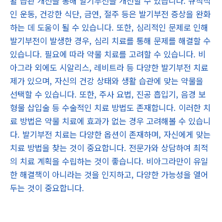
활 습관 개선을 통해 발기부전을 개선할 수 있습니다. 규칙적
인 운동, 건강한 식단, 금연, 절주 등은 발기부전 증상을 완화
하는 데 도움이 될 수 있습니다. 또한, 심리적인 문제로 인해
발기부전이 발생한 경우, 심리 치료를 통해 문제를 해결할 수
있습니다. 필요에 따라 약물 치료를 고려할 수 있습니다. 비
아그라 외에도 시알리스, 레비트라 등 다양한 발기부전 치료
제가 있으며, 자신의 건강 상태와 생활 습관에 맞는 약물을
선택할 수 있습니다. 또한, 주사 요법, 진공 흡입기, 음경 보
형물 삽입술 등 수술적인 치료 방법도 존재합니다. 이러한 치
료 방법은 약물 치료에 효과가 없는 경우 고려해볼 수 있습니
다. 발기부전 치료는 다양한 옵션이 존재하며, 자신에게 맞는
치료 방법을 찾는 것이 중요합니다. 전문가와 상담하여 최적
의 치료 계획을 수립하는 것이 좋습니다. 비아그라만이 유일
한 해결책이 아니라는 것을 인지하고, 다양한 가능성을 열어
두는 것이 중요합니다.