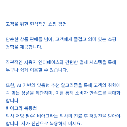
고객을 위한 현식적인 쇼핑 경험
단순한 상품 판매를 넘어, 고객에게 즐겁고 의미 있는 쇼핑
경험을 제공합니다.
직관적인 사용자 인터페이스와 간편한 결제 시스템을 통해
누구나 쉽게 이용할 수 있습니다.
또한, AI 기반의 맞춤형 추천 알고리즘을 통해 고객의 취향에
꼭 맞는 상품을 제안하며, 이를 통해 소비자 만족도를 극대화
합니다.
비아그라 복용법
의사 처방 필수: 비아그라는 의사의 진료 후 처방전을 받아야
합니다. 자가 진단으로 복용하지 마세요.