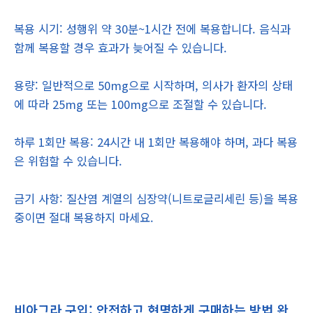
복용 시기: 성행위 약 30분~1시간 전에 복용합니다. 음식과
함께 복용할 경우 효과가 늦어질 수 있습니다.
용량: 일반적으로 50mg으로 시작하며, 의사가 환자의 상태
에 따라 25mg 또는 100mg으로 조절할 수 있습니다.
하루 1회만 복용: 24시간 내 1회만 복용해야 하며, 과다 복용
은 위험할 수 있습니다.
금기 사항: 질산염 계열의 심장약(니트로글리세린 등)을 복용
중이면 절대 복용하지 마세요.
비아그라 구입: 안전하고 현명하게 구매하는 방법 완