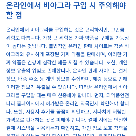
온라인에서 비아그라 구입 시 주의해야
할 점
온라인에서 비아그라를 구입하는 것은 편리하지만, 그만큼
위험도 따릅니다. 가장 큰 위험은 가짜 약품을 구매할 가능성
이 높다는 것입니다. 불법적인 온라인 판매 사이트는 정품 비
아그라와 유사하게 포장된 가짜 약품을 판매하며, 이러한 가
짜 약품은 건강에 심각한 해를 끼칠 수 있습니다. 또한, 개인
정보 유출의 위험도 존재합니다. 온라인 판매 사이트는 결제
정보, 배송 주소 등 개인 정보를 수집하며, 해킹 등으로 인해
이러한 정보가 유출될 수 있습니다. 따라서 온라인에서 비아
그라를 구입할 때는 매우 신중해야 합니다. 먼저, 의약품안전
나라 홈페이지에서 허가받은 온라인 약국인지 확인해야 합니
다. 또한, 사용자 후기를 꼼꼼히 확인하고, 지나치게 저렴한
가격으로 판매하는 곳은 피해야 합니다. 결제 시에는 안전한
결제 시스템을 사용하는지 확인하고, 개인 정보 보호 정책을