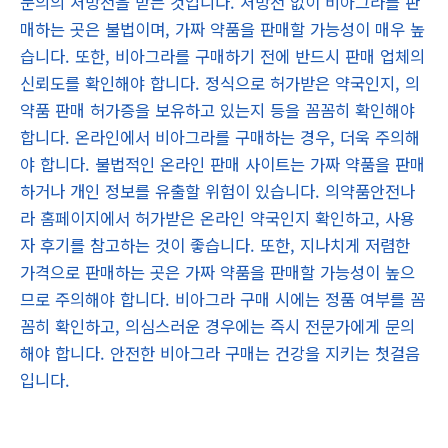
문의의 처방전을 받는 것입니다. 처방전 없이 비아그라를 판
매하는 곳은 불법이며, 가짜 약품을 판매할 가능성이 매우 높
습니다. 또한, 비아그라를 구매하기 전에 반드시 판매 업체의
신뢰도를 확인해야 합니다. 정식으로 허가받은 약국인지, 의
약품 판매 허가증을 보유하고 있는지 등을 꼼꼼히 확인해야
합니다. 온라인에서 비아그라를 구매하는 경우, 더욱 주의해
야 합니다. 불법적인 온라인 판매 사이트는 가짜 약품을 판매
하거나 개인 정보를 유출할 위험이 있습니다. 의약품안전나
라 홈페이지에서 허가받은 온라인 약국인지 확인하고, 사용
자 후기를 참고하는 것이 좋습니다. 또한, 지나치게 저렴한
가격으로 판매하는 곳은 가짜 약품을 판매할 가능성이 높으
므로 주의해야 합니다. 비아그라 구매 시에는 정품 여부를 꼼
꼼히 확인하고, 의심스러운 경우에는 즉시 전문가에게 문의
해야 합니다. 안전한 비아그라 구매는 건강을 지키는 첫걸음
입니다.