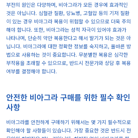
부전의 원인은 다양하며, 비아그라가 모든 경우에 효과적인
것은 아닙니다. 심혈관 질환, 당뇨병, 고혈압 등의 기저 질환
이 있는 경우 비아그라 복용이 위험할 수 있으므로 더욱 주의
해야 합니다. 또한, 비아그라는 성적 자극이 있어야 효과가
나타나며, 단순히 약만 복용한다고 해서 발기가 되는 것은 아
닙니다. 비아그라에 대한 정확한 정보를 숙지하고, 올바른 방
법으로 사용하는 것이 중요합니다. 무분별한 복용은 심각한
부작용을 초래할 수 있으므로, 반드시 전문가와 상담 후 복용
여부를 결정해야 합니다.
안전한 비아그라 구매를 위한 필수 확인
사항
비아그라를 안전하게 구매하기 위해서는 몇 가지 필수적으로
확인해야 할 사항들이 있습니다. 가장 중요한 것은 반드시 전