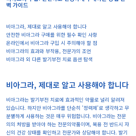
벽 가이드
비아그라, 제대로 알고 사용해야 합니다
안전한 비아그라 구매를 위한 필수 확인 사항
온라인에서 비아그라 구입 시 주의해야 할 점
비아그라의 효과와 부작용, 전문가의 조언
비아그라 외 다른 발기부전 치료 옵션 탐색
비아그라, 제대로 알고 사용해야 합니다
비아그라는 발기부전 치료에 효과적인 약물로 널리 알려져
있습니다. 하지만 비아그라를 단순히 '정력제'로 생각하고 무
분별하게 사용하는 것은 매우 위험합니다. 비아그라는 전문
의의 처방을 받아야 하는 전문의약품이며, 복용 전 반드시 자
신의 건강 상태를 확인하고 전문가와 상담해야 합니다. 발기