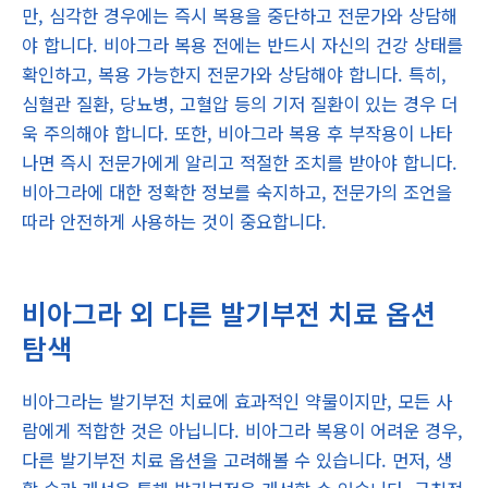
만, 심각한 경우에는 즉시 복용을 중단하고 전문가와 상담해
야 합니다. 비아그라 복용 전에는 반드시 자신의 건강 상태를
확인하고, 복용 가능한지 전문가와 상담해야 합니다. 특히,
심혈관 질환, 당뇨병, 고혈압 등의 기저 질환이 있는 경우 더
욱 주의해야 합니다. 또한, 비아그라 복용 후 부작용이 나타
나면 즉시 전문가에게 알리고 적절한 조치를 받아야 합니다.
비아그라에 대한 정확한 정보를 숙지하고, 전문가의 조언을
따라 안전하게 사용하는 것이 중요합니다.
비아그라 외 다른 발기부전 치료 옵션
탐색
비아그라는 발기부전 치료에 효과적인 약물이지만, 모든 사
람에게 적합한 것은 아닙니다. 비아그라 복용이 어려운 경우,
다른 발기부전 치료 옵션을 고려해볼 수 있습니다. 먼저, 생