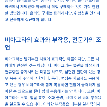
꼼꼼히 읽어보는 것이 좋습니다. 가능하다면, 온라인보다는
병원에서 처방받아 약국에서 직접 구매하는 것이 가장 안전
한 방법입니다. 온라인 구매는 편리하지만, 위험성을 인지하
고 신중하게 접근해야 합니다.
비아그라의 효과와 부작용, 전문가의 조
언
비아그라는 발기부전 치료에 효과적인 약물이지만, 모든 사
람에게 안전한 것은 아닙니다. 비아그라는 혈관을 확장시켜
혈류량을 증가시키는 작용을 하므로, 심혈관 질환이 있는 경
우 복용 시 주의해야 합니다. 특히, 협심증 치료제를 복용하
고 있는 경우 비아그라와 함께 복용하면 혈압이 급격하게 떨
어질 수 있으므로 절대 함께 복용해서는 안 됩니다. 또한, 비
아그라는 두통, 얼굴 홍조, 소화 불량, 시력 이상 등의 부작용
을 일으킬 수 있습니다. 이러한 부작용은 대부분 일시적이지