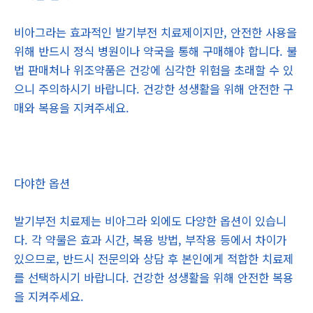
비아그라는 효과적인 발기부전 치료제이지만, 안전한 사용을
위해 반드시 정식 병원이나 약국을 통해 구매해야 합니다. 불
법 판매처나 위조약품은 건강에 심각한 위험을 초래할 수 있
으니 주의하시기 바랍니다. 건강한 성생활을 위해 안전한 구
매와 복용을 지켜주세요.
다야한 옵션
발기부전 치료제는 비아그라 외에도 다양한 옵션이 있습니
다. 각 약물은 효과 시간, 복용 방법, 부작용 등에서 차이가
있으므로, 반드시 전문의와 상담 후 본인에게 적합한 치료제
를 선택하시기 바랍니다. 건강한 성생활을 위해 안전한 복용
을 지켜주세요.