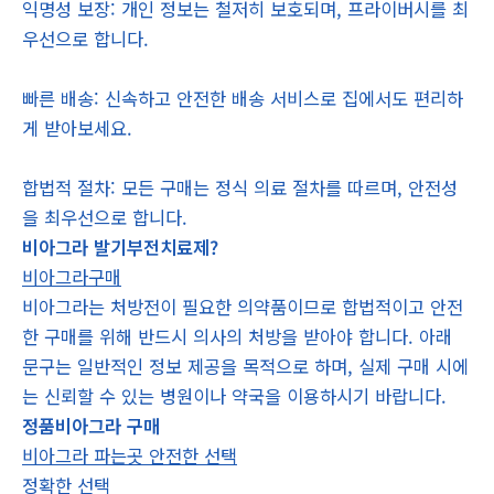
익명성 보장: 개인 정보는 철저히 보호되며, 프라이버시를 최
우선으로 합니다.
빠른 배송: 신속하고 안전한 배송 서비스로 집에서도 편리하
게 받아보세요.
합법적 절차: 모든 구매는 정식 의료 절차를 따르며, 안전성
을 최우선으로 합니다.
비아그라 발기부전치료제?
비아그라구매
비아그라는 처방전이 필요한 의약품이므로 합법적이고 안전
한 구매를 위해 반드시 의사의 처방을 받아야 합니다. 아래
문구는 일반적인 정보 제공을 목적으로 하며, 실제 구매 시에
는 신뢰할 수 있는 병원이나 약국을 이용하시기 바랍니다.
정품비아그라 구매
비아그라 파는곳 안전한 선택
정확한 선택