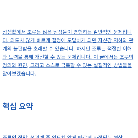
성생활에서 조루는 많은 남성들이 경험하는 일반적인 문제입니
다. 의도치 않게 빠르게 절정에 도달하게 되면 자신감 저하와 관
계의 불편함을 초래할 수 있습니다. 하지만 조루는 적절한 이해
와 노력을 통해 개선할 수 있는 문제입니다. 이 글에서는 조루의
정의와 원인, 그리고 스스로 극복할 수 있는 실질적인 방법들을
알아보겠습니다.
핵심 요약
조루의 정의
: 성관계 중 의도치 않게 빠르게 사정되는 현상