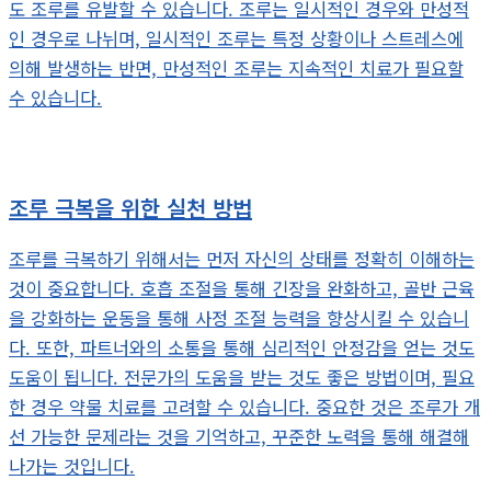
도 조루를 유발할 수 있습니다. 조루는 일시적인 경우와 만성적
인 경우로 나뉘며, 일시적인 조루는 특정 상황이나 스트레스에
의해 발생하는 반면, 만성적인 조루는 지속적인 치료가 필요할
수 있습니다.
조루 극복을 위한 실천 방법
조루를 극복하기 위해서는 먼저 자신의 상태를 정확히 이해하는
것이 중요합니다. 호흡 조절을 통해 긴장을 완화하고, 골반 근육
을 강화하는 운동을 통해 사정 조절 능력을 향상시킬 수 있습니
다. 또한, 파트너와의 소통을 통해 심리적인 안정감을 얻는 것도
도움이 됩니다. 전문가의 도움을 받는 것도 좋은 방법이며, 필요
한 경우 약물 치료를 고려할 수 있습니다. 중요한 것은 조루가 개
선 가능한 문제라는 것을 기억하고, 꾸준한 노력을 통해 해결해
나가는 것입니다.