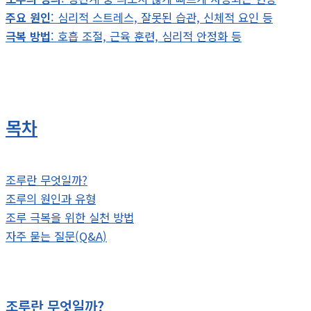
주요 원인
: 심리적 스트레스, 잘못된 습관, 신체적 요인 등
극복 방법
: 호흡 조절, 근육 훈련, 심리적 안정화 등
목차
조루란 무엇일까?
조루의 원인과 유형
조루 극복을 위한 실천 방법
자주 묻는 질문(Q&A)
조루란 무엇일까?