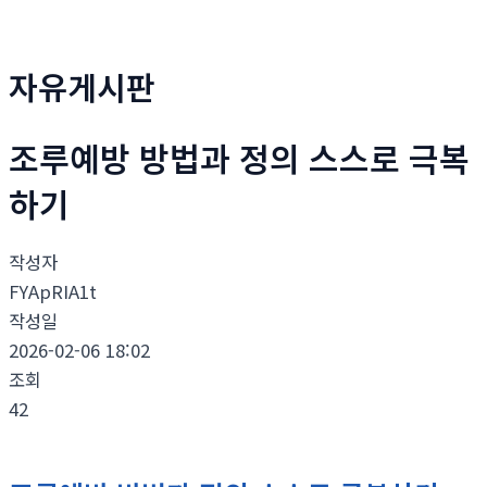
자유게시판
조루예방 방법과 정의 스스로 극복
하기
작성자
FYApRIA1t
작성일
2026-02-06 18:02
조회
42