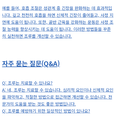
예를 들어, 호흡 조절은 성관계 중 긴장을 완화하는 데 효과적입
니다. 깊고 천천히 호흡을 하면 신체적 긴장이 줄어들고, 사정 지
연에 도움이 됩니다. 또한, 골반 근육을 강화하는 운동은 사정 조
절 능력을 향상시키는 데 도움이 됩니다. 이러한 방법들을 꾸준
히 실천하면 조루를 개선할 수 있습니다.
자주 묻는 질문(Q&A)
Q: 조루는 치료할 수 있나요?
A: 네, 조루는 치료할 수 있습니다. 심리적 요인이나 신체적 요인
을 파악하고, 적절한 방법으로 접근하면 개선할 수 있습니다. 전
문가의 도움을 받는 것도 좋은 방법입니다.
Q: 조루를 예방하기 위한 일상적인 방법이 있나요?