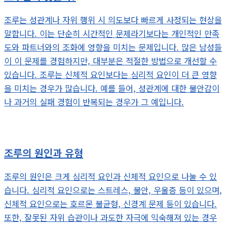
조루는 성관계나 자위 행위 시 의도보다 빠르게 사정되는 현상을
말합니다. 이는 단순히 시간적인 문제라기보다는 개인적인 만족
도와 파트너와의 조화에 영향을 미치는 문제입니다. 많은 남성들
이 이 문제를 경험하지만, 대부분은 적절한 방법으로 개선할 수
있습니다. 조루는 신체적 요인보다는 심리적 요인이 더 큰 영향
을 미치는 경우가 많습니다. 예를 들어, 성관계에 대한 불안감이
나 과거의 실패 경험이 반복되는 경우가 그 예입니다.
조루의 원인과 유형
조루의 원인은 크게 심리적 요인과 신체적 요인으로 나눌 수 있
습니다. 심리적 요인으로는 스트레스, 불안, 우울증 등이 있으며,
신체적 요인으로는 호르몬 불균형, 신경계 문제 등이 있습니다.
또한, 잘못된 자위 습관이나 과도한 자극에 익숙해져 있는 경우