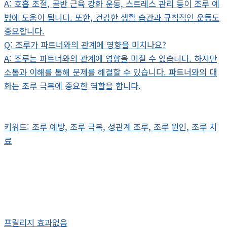
A: 호흡 조절, 골반 근육 강화 운동, 스트레스 관리 등이 조루 예
방에 도움이 됩니다. 또한, 건강한 생활 습관과 규칙적인 운동도
중요합니다.
Q: 조루가 파트너와의 관계에 영향을 미치나요?
A: 조루는 파트너와의 관계에 영향을 미칠 수 있습니다. 하지만
소통과 이해를 통해 문제를 해결할 수 있습니다. 파트너와의 대
화는 조루 극복에 중요한 역할을 합니다.
키워드: 조루 예방, 조루 극복, 성관계 조루, 조루 원인, 조루 치
료
프릴리지 효과없음