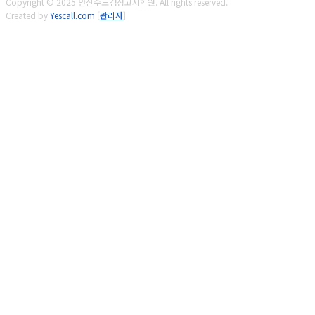
Copyright © 2025 안산수도검정고시학원. All rights reserved.
Created by
Yescall.com
[
관리자
]