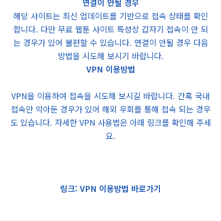
연결이 안될 경우
해당 사이트는 최신 업데이트를 기반으로 접속 상태를 확인
합니다. 다만 무료 웹툰 사이트 특성상 갑자기 접속이 안 되
는 경우가 있어 불편할 수 있습니다. 연결이 안될 경우 다음
방법을 시도해 보시기 바랍니다.
VPN 이용방법
VPN을 이용하여 접속을 시도해 보시길 바랍니다. 간혹 국내
접속만 막아둔 경우가 있어 해외 우회를 통해 접속 되는 경우
도 있습니다. 자세한 VPN 사용법은 아래 링크를 확인해 주세
요.
링크: VPN 이용방법 바로가기