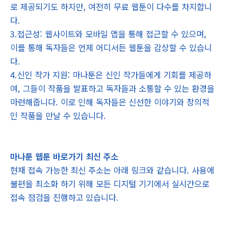
로 제공되기도 하지만, 여전히 무료 웹툰이 다수를 차지합니
다.
3.접근성: 웹사이트와 모바일 앱을 통해 접근할 수 있으며,
이를 통해 독자들은 언제 어디서든 웹툰을 감상할 수 있습니
다.
4.신인 작가 지원: 마나툰은 신인 작가들에게 기회를 제공하
여, 그들이 작품을 발표하고 독자들과 소통할 수 있는 환경을
마련해줍니다. 이로 인해 독자들은 신선한 이야기와 창의적
인 작품을 만날 수 있습니다.
마나툰 웹툰 바로가기 최신 주소
현재 접속 가능한 최신 주소는 아래 링크와 같습니다. 사용에
불편을 최소화 하기 위해 모든 디지털 기기에서 실시간으로
접속 점검을 진행하고 있습니다.