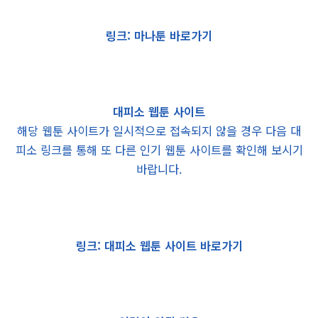
링크: 마나툰 바로가기
대피소 웹툰 사이트
해당 웹툰 사이트가 일시적으로 접속되지 않을 경우 다음 대
피소 링크를 통해 또 다른 인기 웹툰 사이트를 확인해 보시기
바랍니다.
링크: 대피소 웹툰 사이트 바로가기