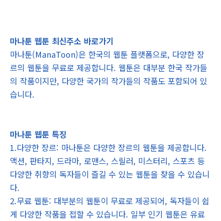
마나툰 웹툰 최신주소 바로가기
마나툰(ManaToon)은 한국의 웹툰 플랫폼으로, 다양한 장
르의 웹툰을 무료로 제공합니다. 웹툰은 대부분 한국 작가들
의 작품이지만, 다양한 국가의 작가들의 작품도 포함되어 있
습니다.
마나툰 웹툰 특징
1.다양한 장르: 마나툰은 다양한 장르의 웹툰을 제공합니다.
액션, 판타지, 드라마, 로맨스, 스릴러, 미스터리, 스포츠 등
다양한 취향의 독자들이 즐길 수 있는 웹툰을 찾을 수 있습니
다.
2.무료 웹툰: 대부분의 웹툰이 무료로 제공되어, 독자들이 쉽
게 다양한 작품을 접할 수 있습니다. 일부 인기 웹툰은 유료