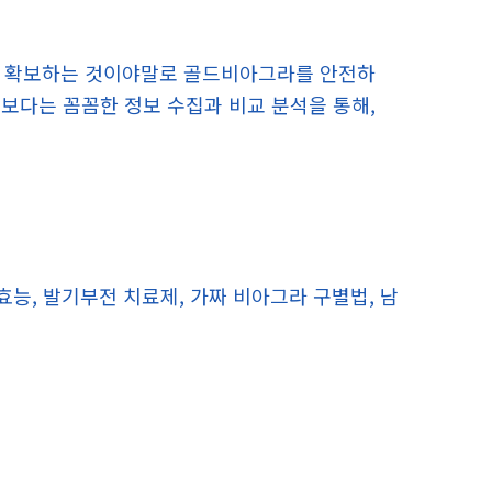
처를 확보하는 것이야말로 골드비아그라를 안전하
보다는 꼼꼼한 정보 수집과 비교 분석을 통해,
능, 발기부전 치료제, 가짜 비아그라 구별법, 남