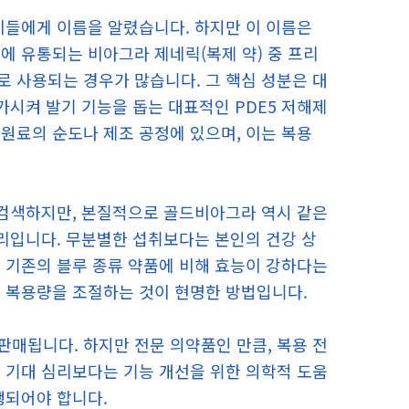
이들에게 이름을 알렸습니다. 하지만 이 이름은
에 유통되는 비아그라 제네릭(복제 약) 중 프리
 사용되는 경우가 많습니다. 그 핵심 성분은 대
가시켜 발기 기능을 돕는 대표적인 PDE5 저해제
원료의 순도나 제조 공정에 있으며, 이는 복용
 검색하지만, 본질적으로 골드비아그라 역시 같은
원리입니다. 무분별한 섭취보다는 본인의 건강 상
 기존의 블루 종류 약품에 비해 효능이 강하다는
 복용량을 조절하는 것이 현명한 방법입니다.
로 판매됩니다. 하지만 전문 의약품인 만큼, 복용 전
 기대 심리보다는 기능 개선을 위한 의학적 도움
행되어야 합니다.