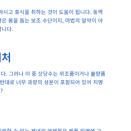
마시고 휴식을 취하는 것이 도움이 됩니다. 동맥
은 몸을 돕는 보조 수단이지, 마법의 알약이 아
합니다.
매처
. 그러나 이 중 상당수는 위조품이거나 불량품
 반대로 너무 과량의 성분이 포함되어 있어 치명
?
신뢰할 수 있는 제네릭 업체들은 제품 뒷면에 고