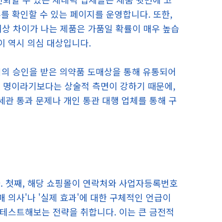
부를 확인할 수 있는 페이지를 운영합니다. 또한,
이상 차이가 나는 제품은 가품일 확률이 매우 높습
이 역시 의심 대상입니다.
의 승인을 받은 의약품 도매상을 통해 유통되어
드 명이라기보다는 상술적 측면이 강하기 때문에,
세관 통과 문제나 개인 통관 대행 업체를 통해 구
. 첫째, 해당 쇼핑몰이 연락처와 사업자등록번호
매 의사'나 '실제 효과'에 대한 구체적인 언급이
 테스트해보는 전략을 취합니다. 이는 큰 금전적