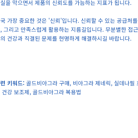
실을 막으면서 제품의 신뢰도를 가늠하는 지표가 됩니다.
국 가장 중요한 것은 '신뢰'입니다. 신뢰할 수 있는 공급
, 그리고 만족스럽게 활용하는 지름길입니다. 무분별한 접근
의 건강과 직결된 문제를 현명하게 해결하시길 바랍니다.
련 키워드:
골드비아그라 구매, 비아그라 제네릭, 실데나필 효
 건강 보조제, 골드비아그라 복용법