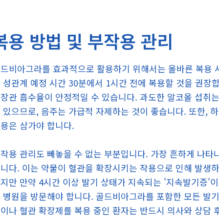
복용 방법 및 부작용 관리
드비아그라를 효과적으로 활용하기 위해서는 올바른 복용 시
 성관계 예정 시간 30분에서 1시간 전에 복용할 것을 권장
장관 흡수율이 안정적일 수 있습니다. 과도한 알코올 섭취
 있으므로, 음주는 가급적 자제하는 것이 좋습니다. 또한, 하
용은 삼가야 합니다.
작용 관리도 빼놓을 수 없는 부분입니다. 가장 흔하게 나타나
니다. 이는 약물이 혈관을 확장시키는 작용으로 인해 발생하
지만 만약 4시간 이상 발기 상태가 지속되는 '지속발기증'
 병원을 방문해야 합니다. 골드비아그라를 포함한 모든 발
이나 혈관 확장제를 복용 중인 환자는 반드시 의사와 상담 