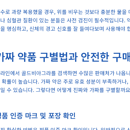
수로 과량 복용했을 경우, 위를 비우는 것보다 충분한 물을 
나 심혈관 질환이 있는 분들은 사전 검진이 필수적입니다. 약
을 명심하고, 신체의 경고 신호를 잘 들여다보며 사용해야 
가짜 약품 구별법과 안전한 구
라인에서 골드비아그라를 검색하면 수많은 판매처가 나옵니다
 확률이 높습니다. 가짜 약은 주로 유효 성분이 부족하거나,
일 수 있습니다. 그렇다면 어떻게 진짜와 가짜를 구별할까요
정품 인증 마크 및 포장 확인
장 확실한 방법은 정품 인증 마크 확인입니다. 일반적으로 