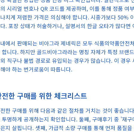
의 시리얼 번호나 QR 코드를 제공하며, 이를 통해 정품 여
나치게 저렴한 가격은 의심해야 합니다. 시중가보다 50% 
다. 포장 상태가 허술하거나, 설명서의 한글 오타가 많다면 
내에서 판매되는 비아그라 제네릭은 모두 식품의약품안전처
 합니다. 하지만 골드비아그라라는 명칭 자체가 특정 브랜
외 직구나 불법 경로로 유입되는 경우가 많습니다. 이 경우 
해야 하는 번거로움이 따릅니다.
안전한 구매를 위한 체크리스트
전한 구매를 위해 다음과 같은 절차를 거치는 것이 좋습니다
 투명하게 공개하는지 확인합니다. 둘째, 구매후기 중 '재구
은지 살핍니다. 셋째, 가급적 소량 구매를 통해 먼저 품질을