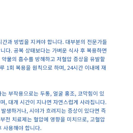
간과 방법을 지켜야 합니다. 대부분의 전문가들
합니다. 공복 상태보다는 가벼운 식사 후 복용하면
는 약물의 흡수를 방해하고 저혈압 증상을 유발할
루 1회 복용을 원칙으로 하며, 24시간 이내에 재
는 부작용으로는 두통, 얼굴 홍조, 코막힘이 있
며, 대개 시간이 지나면 자연스럽게 사라집니다.
이 발생하거나, 시야가 흐려지는 증상이 있다면 즉
기부전 치료제는 혈압에 영향을 미치므로, 고혈압
후 사용해야 합니다.