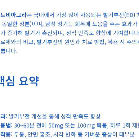
골드비아그라
는 국내에서 가장 많이 사용되는 발기부전(ED)
 동일한 성분)이며, 남성 성기능 회복에 도움을 주는 효과가 
가 증가해 발기가 촉진되며, 성적 만족도 향상에 기여합니다
료제와의 비교, 발기부전의 원인과 치료 방법, 복용 시 주
룹니다.
핵심 요약
효과
: 발기부전 개선을 통해 성적 만족도 향상
복용법
: 30~60분 전에 50mg 또는 100mg 복용, 하루 1회 
부작용
: 두통, 안면 홍조, 시각 변화 등 가벼운 증상이 대부분