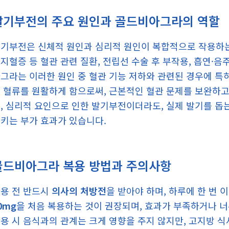
발기부전의 주요 원인과 골드비아그라의 역할
기부전은 신체적 원인과 심리적 원인이 복합적으로 작용하는
지혈증 등 혈관 관련 질환, 전립선 수술 후 부작용, 흡연·음
그라는 이러한 원인 중 혈관 기능 저하와 관련된 경우에 특
 혈류를 원활하게 함으로써, 근본적인 혈관 문제를 보완하고
, 심리적 요인으로 인한 발기부전이더라도, 실제 발기를 돕
키는 부가 효과가 있습니다.
골드비아그라 복용 방법과 주의사항
용 전 반드시
의사의 처방전
을 받아야 하며, 하루에 한 번
0mg
을 처음 복용하는 것이 권장되며, 효과가 부족하거나 
용 시 음식과의 관계는 크게 영향을 주지 않지만, 고지방 식