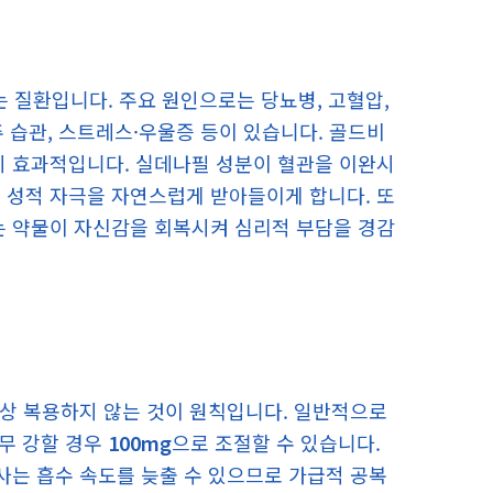
 질환입니다. 주요 원인으로는 당뇨병, 고혈압,
주 습관, 스트레스·우울증 등이 있습니다. 골드비
히 효과적입니다. 실데나필 성분이 혈관을 이완시
 성적 자극을 자연스럽게 받아들이게 합니다. 또
는 약물이 자신감을 회복시켜 심리적 부담을 경감
 이상 복용하지 않는 것이 원칙입니다. 일반적으로
너무 강할 경우
100mg
으로 조절할 수 있습니다.
사는 흡수 속도를 늦출 수 있으므로 가급적 공복