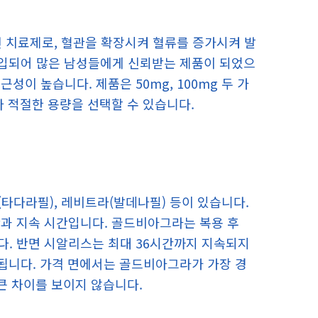
 치료제로, 혈관을 확장시켜 혈류를 증가시켜 발
 도입되어 많은 남성들에게 신뢰받는 제품이 되었으
이 높습니다. 제품은 50mg, 100mg 두 가
라 적절한 용량을 선택할 수 있습니다.
타다라필), 레비트라(발데나필) 등이 있습니다.
간과 지속 시간입니다. 골드비아그라는 복용 후
니다. 반면 시알리스는 최대 36시간까지 지속되지
속됩니다. 가격 면에서는 골드비아그라가 가장 경
큰 차이를 보이지 않습니다.