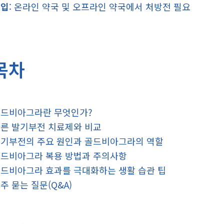
구입
: 온라인 약국 및 오프라인 약국에서 처방전 필요
목차
드비아그라란 무엇인가?
른 발기부전 치료제와 비교
기부전의 주요 원인과 골드비아그라의 역할
드비아그라 복용 방법과 주의사항
드비아그라 효과를 극대화하는 생활 습관 팁
주 묻는 질문(Q&A)