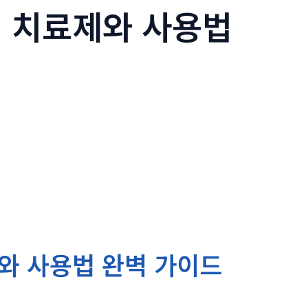
 치료제와 사용법
와 사용법 완벽 가이드