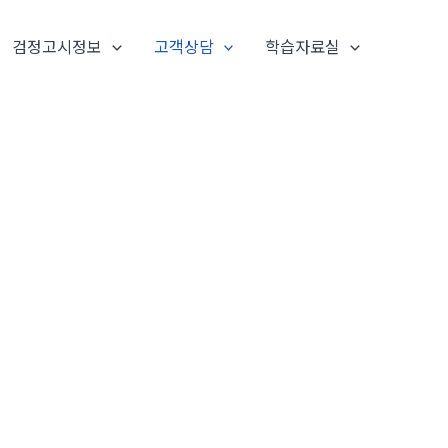
검정고시정보
고객상담
학습자료실