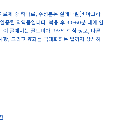
 치료제 중 하나로, 주성분은 실데나필(비아그라
입증된 의약품입니다. 복용 후 30~60분 내에 혈
. 이 글에서는 골드비아그라의 핵심 정보, 다른
의사항, 그리고 효과를 극대화하는 팁까지 상세히
제한