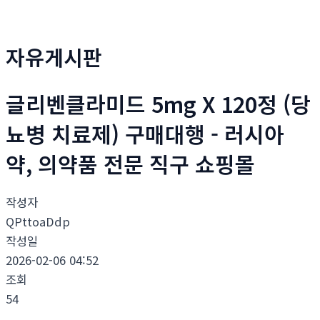
자유게시판
글리벤클라미드 5mg X 120정 (당
뇨병 치료제) 구매대행 - 러시아
약, 의약품 전문 직구 쇼핑몰
작성자
QPttoaDdp
작성일
2026-02-06 04:52
조회
54