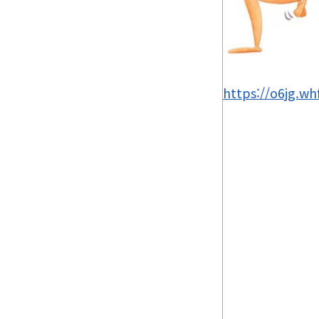
https://o6jg.w