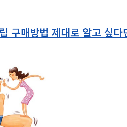
 구매방법 제대로 알고 싶다면