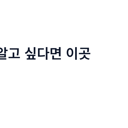
알고 싶다면 이곳