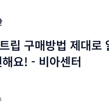
판
트립 구매방법 제대로 
해요! - 비아센터
1