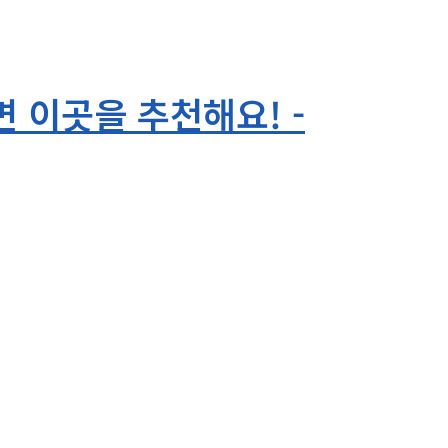
 이곳을 추천해요! -