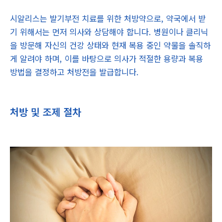
시알리스는 발기부전 치료를 위한 처방약으로, 약국에서 받
기 위해서는 먼저 의사와 상담해야 합니다. 병원이나 클리닉
을 방문해 자신의 건강 상태와 현재 복용 중인 약물을 솔직하
게 알려야 하며, 이를 바탕으로 의사가 적절한 용량과 복용
방법을 결정하고 처방전을 발급합니다.
처방 및 조제 절차