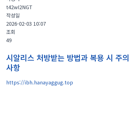
t42wI2NGT
작성일
2026-02-03 10:07
조회
49
시알리스 처방받는 방법과 복용 시 주의
사항
https://ibh.hanayaggug.top