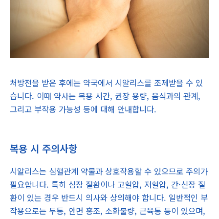
처방전을 받은 후에는 약국에서 시알리스를 조제받을 수 있
습니다. 이때 약사는 복용 시간, 권장 용량, 음식과의 관계,
그리고 부작용 가능성 등에 대해 안내합니다.
복용 시 주의사항
시알리스는 심혈관계 약물과 상호작용할 수 있으므로 주의가
필요합니다. 특히 심장 질환이나 고혈압, 저혈압, 간·신장 질
환이 있는 경우 반드시 의사와 상의해야 합니다. 일반적인 부
작용으로는 두통, 안면 홍조, 소화불량, 근육통 등이 있으며,