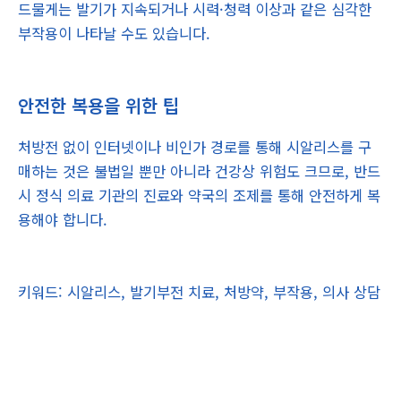
드물게는 발기가 지속되거나 시력·청력 이상과 같은 심각한
부작용이 나타날 수도 있습니다.
안전한 복용을 위한 팁
처방전 없이 인터넷이나 비인가 경로를 통해 시알리스를 구
매하는 것은 불법일 뿐만 아니라 건강상 위험도 크므로, 반드
시 정식 의료 기관의 진료와 약국의 조제를 통해 안전하게 복
용해야 합니다.
키워드: 시알리스, 발기부전 치료, 처방약, 부작용, 의사 상담