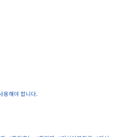
 사용해야 합니다.