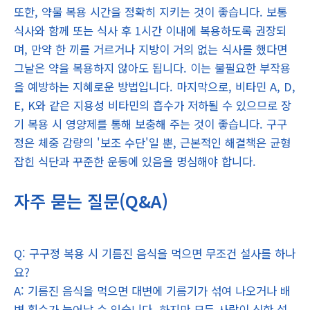
또한, 약물 복용 시간을 정확히 지키는 것이 좋습니다. 보통
식사와 함께 또는 식사 후 1시간 이내에 복용하도록 권장되
며, 만약 한 끼를 거르거나 지방이 거의 없는 식사를 했다면
그날은 약을 복용하지 않아도 됩니다. 이는 불필요한 부작용
을 예방하는 지혜로운 방법입니다. 마지막으로, 비타민 A, D,
E, K와 같은 지용성 비타민의 흡수가 저하될 수 있으므로 장
기 복용 시 영양제를 통해 보충해 주는 것이 좋습니다. 구구
정은 체중 감량의 '보조 수단'일 뿐, 근본적인 해결책은 균형
잡힌 식단과 꾸준한 운동에 있음을 명심해야 합니다.
자주 묻는 질문(Q&A)
Q: 구구정 복용 시 기름진 음식을 먹으면 무조건 설사를 하나
요?
A: 기름진 음식을 먹으면 대변에 기름기가 섞여 나오거나 배
변 횟수가 늘어날 수 있습니다. 하지만 모든 사람이 심한 설