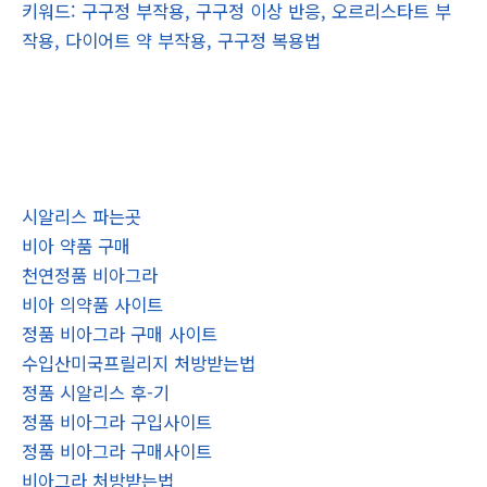
키워드: 구구정 부작용, 구구정 이상 반응, 오르리스타트 부
작용, 다이어트 약 부작용, 구구정 복용법
시알리스 파는곳
비아 약품 구매
천연정품 비아그라
비아 의약품 사이트
정품 비아그라 구매 사이트
수입산미국프릴리지 처방받는법
정품 시알리스 후-기
정품 비아그라 구입사이트
정품 비아그라 구매사이트
비아그라 처방받는법