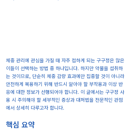
체중 관리에 관심을 가질 때 자주 접하게 되는 구구정은 많은
이들이 선택하는 방법 중 하나입니다. 하지만 약물을 섭취하
는 것이므로, 단순히 체중 감량 효과에만 집중할 것이 아니라
안전하게 복용하기 위해 반드시 알아야 할 부작용과 이상 반
응에 대한 정보가 선행되어야 합니다. 이 글에서는 구구정 사
용 시 주의해야 할 세부적인 증상과 대처법을 전문적인 관점
에서 상세히 다루고자 합니다.
핵심 요약