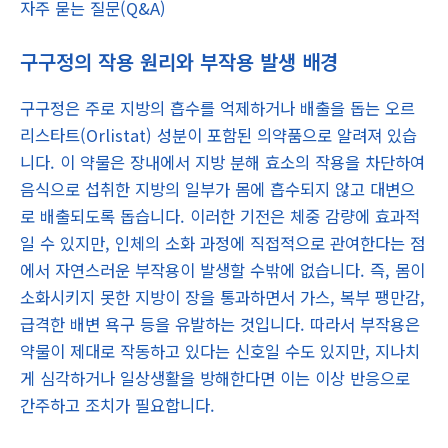
자주 묻는 질문(Q&A)
구구정의 작용 원리와 부작용 발생 배경
구구정은 주로 지방의 흡수를 억제하거나 배출을 돕는 오르
리스타트(Orlistat) 성분이 포함된 의약품으로 알려져 있습
니다. 이 약물은 장내에서 지방 분해 효소의 작용을 차단하여
음식으로 섭취한 지방의 일부가 몸에 흡수되지 않고 대변으
로 배출되도록 돕습니다. 이러한 기전은 체중 감량에 효과적
일 수 있지만, 인체의 소화 과정에 직접적으로 관여한다는 점
에서 자연스러운 부작용이 발생할 수밖에 없습니다. 즉, 몸이
소화시키지 못한 지방이 장을 통과하면서 가스, 복부 팽만감,
급격한 배변 욕구 등을 유발하는 것입니다. 따라서 부작용은
약물이 제대로 작동하고 있다는 신호일 수도 있지만, 지나치
게 심각하거나 일상생활을 방해한다면 이는 이상 반응으로
간주하고 조치가 필요합니다.