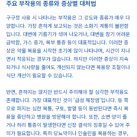
주요 부작용의 종류와 증상별 대처법
구구정 사용 시 나타나는 부작용은 그 강도와 종류가 매우 다
양합니다. 가장 흔하게 보고되는 것은 소화기 계통의 불편함
입니다. 대변에 기름기가 섞여 나오거나, 대변을 참기 어려운
급박함, 가스 증가, 복부 통증 등이 대표적입니다. 이러한 증
상은 약물 복용을 시작한 초기에 많이 나타나며, 시간이 지나
면서 적응되는 경우가 많습니다. 하지만 이러한 증상이 지속
되거나 식사량을 줄여도 개선되지 않는다면 복용량 조절이나
식단 개선이 필요할 수 있습니다.
반면, 흔하지는 않지만 반드시 주의해야 할 심각한 부작용도
존재합니다. 가장 대표적인 것이 '급성 췌장염'입니다. 등 쪽
으로 퍼지는 심한 복통, 구토, 발열 등이 동반된다면 즉시 복
용을 중단하고 병원을 방문해야 합니다. 또한, 소변 양이 줄
거나 허리 통증이 발생한다면 신장 결석의 징후일 수 있어 주
의가 필요합니다. 특히 당뇨약이나 인슐린을 복용하는 경우,