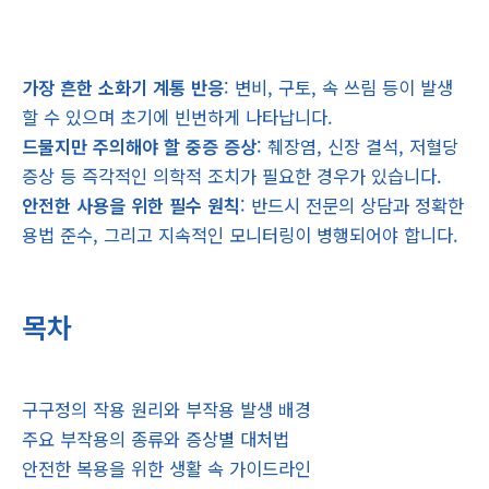
가장 흔한 소화기 계통 반응
: 변비, 구토, 속 쓰림 등이 발생
할 수 있으며 초기에 빈번하게 나타납니다.
드물지만 주의해야 할 중증 증상
: 췌장염, 신장 결석, 저혈당
증상 등 즉각적인 의학적 조치가 필요한 경우가 있습니다.
안전한 사용을 위한 필수 원칙
: 반드시 전문의 상담과 정확한
용법 준수, 그리고 지속적인 모니터링이 병행되어야 합니다.
목차
구구정의 작용 원리와 부작용 발생 배경
주요 부작용의 종류와 증상별 대처법
안전한 복용을 위한 생활 속 가이드라인