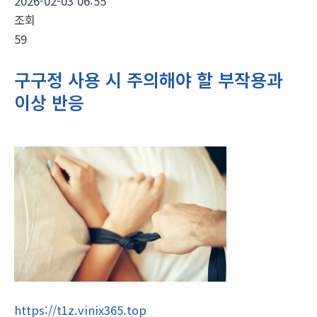
2026-02-03 06:55
조회
59
구구정 사용 시 주의해야 할 부작용과
이상 반응
https://t1z.vinix365.top