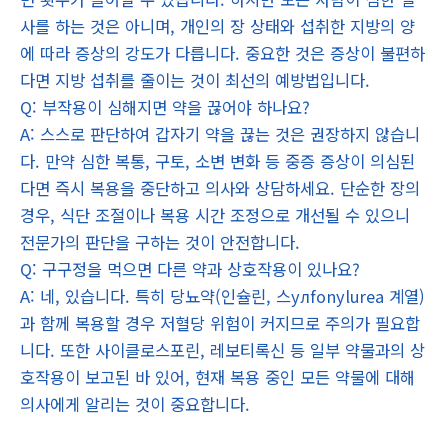
사를 하는 것은 아니며, 개인의 장 상태와 섭취한 지방의 양
에 따라 증상의 강도가 다릅니다. 중요한 것은 증상이 불편하
다면 지방 섭취를 줄이는 것이 최선의 예방법입니다.
Q: 부작용이 심해지면 약을 끊어야 하나요?
A: 스스로 판단하여 갑자기 약을 끊는 것은 권장하지 않습니
다. 만약 심한 복통, 구토, 소변 변화 등 중증 증상이 의심된
다면 즉시 복용을 중단하고 의사와 상담하세요. 단순한 장의
경우, 식단 조절이나 복용 시간 조정으로 개선될 수 있으니
전문가의 판단을 구하는 것이 안전합니다.
Q: 구구정을 먹으면 다른 약과 상호작용이 있나요?
A: 네, 있습니다. 특히 당뇨약(인슐린, 스улfonylurea 계열)
과 함께 복용할 경우 저혈당 위험이 커지므로 주의가 필요합
니다. 또한 사이클로스포린, 레보티록신 등 일부 약물과의 상
호작용이 보고된 바 있어, 현재 복용 중인 모든 약물에 대해
의사에게 알리는 것이 중요합니다.