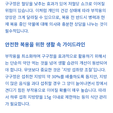
구구정은 혈당을 낮추는 효과가 있어 저혈당 쇼크로 이어질
위험이 있습니다. 이처럼 개인의 건강 상태에 따라 부작용의
양상은 크게 달라질 수 있으므로, 복용 전 반드시 병력과 현
재 복용 중인 약물에 대해 의사와 충분한 상담을 나누는 것이
필수적입니다.
안전한 복용을 위한 생활 속 가이드라인
부작용을 최소화하며 구구정을 효과적으로 활용하기 위해서
는 단순히 약만 먹는 것을 넘어 생활 습관의 개선이 동반되어
야 합니다. 무엇보다 중요한 것은 '지방 섭취량 조절'입니다.
구구정은 섭취한 지방의 약 30%를 배출하도록 돕지만, 지방
이 많은 음식을 과다 섭취할 경우 그 양이 늘어나면서 장에서
견디기 힘든 부작용으로 이어질 확률이 매우 높습니다. 따라
서 하루 섭취 지방량을 15g 이내로 제한하는 등의 식단 관리
가 필요합니다.