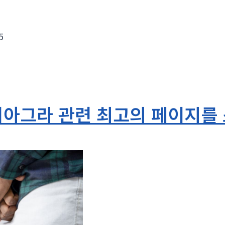
5
아그라 관련 최고의 페이지를 