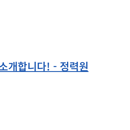
소개합니다! - 정력원