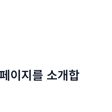
 페이지를 소개합