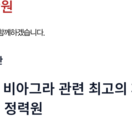
판
 비아그라 관련 최고의
- 정력원