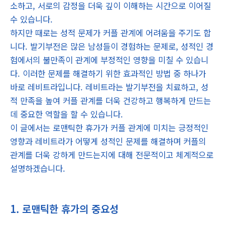
소하고, 서로의 감정을 더욱 깊이 이해하는 시간으로 이어질
수 있습니다.
하지만 때로는 성적 문제가 커플 관계에 어려움을 주기도 합
니다. 발기부전은 많은 남성들이 경험하는 문제로, 성적인 경
험에서의 불만족이 관계에 부정적인 영향을 미칠 수 있습니
다. 이러한 문제를 해결하기 위한 효과적인 방법 중 하나가
바로 레비트라입니다. 레비트라는 발기부전을 치료하고, 성
적 만족을 높여 커플 관계를 더욱 건강하고 행복하게 만드는
데 중요한 역할을 할 수 있습니다.
이 글에서는 로맨틱한 휴가가 커플 관계에 미치는 긍정적인
영향과 레비트라가 어떻게 성적인 문제를 해결하며 커플의
관계를 더욱 강하게 만드는지에 대해 전문적이고 체계적으로
설명하겠습니다.
1. 로맨틱한 휴가의 중요성