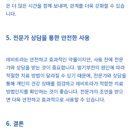
은 더 많은 시간을 함께 보내며, 관계를 더욱 강화할 수 있습
니다.
5. 전문가 상담을 통한 안전한 사용
레비트라는 안전하고 효과적인 약물이지만, 사용 전에 전문
가와 상담을 받는 것이 중요합니다. 발기부전의 원인에 따라
적절한 치료 방법이 달라질 수 있기 때문에, 전문가와 상담을
통해 개인의 건강 상태를 점검하고 레비트라가 적합한 치료
방법인지를 확인하는 것이 좋습니다. 전문가의 조언을 받으
면 더욱 안전하고 효과적으로 사용할 수 있습니다.
6. 결론