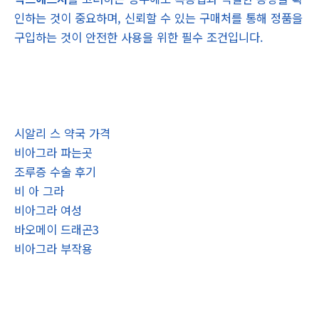
인하는 것이 중요하며, 신뢰할 수 있는 구매처를 통해 정품을
구입하는 것이 안전한 사용을 위한 필수 조건입니다.
시알리 스 약국 가격
비아그라 파는곳
조루증 수술 후기
비 아 그라
비아그라 여성
바오메이 드래곤3
비아그라 부작용