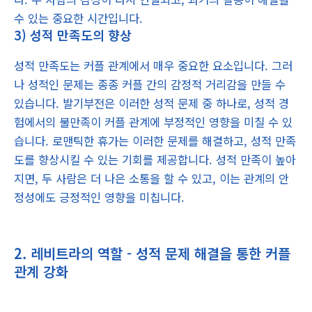
수 있는 중요한 시간입니다.
3) 성적 만족도의 향상
성적 만족도는 커플 관계에서 매우 중요한 요소입니다. 그러
나 성적인 문제는 종종 커플 간의 감정적 거리감을 만들 수
있습니다. 발기부전은 이러한 성적 문제 중 하나로, 성적 경
험에서의 불만족이 커플 관계에 부정적인 영향을 미칠 수 있
습니다. 로맨틱한 휴가는 이러한 문제를 해결하고, 성적 만족
도를 향상시킬 수 있는 기회를 제공합니다. 성적 만족이 높아
지면, 두 사람은 더 나은 소통을 할 수 있고, 이는 관계의 안
정성에도 긍정적인 영향을 미칩니다.
2. 레비트라의 역할 - 성적 문제 해결을 통한 커플
관계 강화