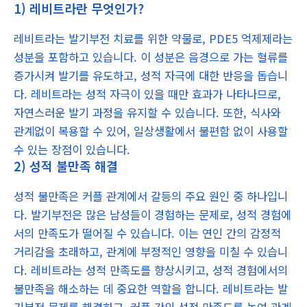
1) 레비트라란 무엇인가?
레비트라는 발기부전 치료를 위한 약물로, PDE5 억제제라는
성분을 포함하고 있습니다. 이 성분은 음경으로 가는 혈류를
증가시켜 발기를 유도하고, 성적 자극에 대한 반응을 돕습니
다. 레비트라는 성적 자극이 있을 때만 효과가 나타나므로,
자연스러운 발기 과정을 유지할 수 있습니다. 또한, 식사와
관계없이 복용할 수 있어, 일상생활에서 불편함 없이 사용할
수 있는 장점이 있습니다.
2) 성적 불만족 해결
성적 불만족은 커플 관계에서 갈등의 주요 원인 중 하나입니
다. 발기부전은 많은 남성들이 경험하는 문제로, 성적 경험에
서의 만족도가 떨어질 수 있습니다. 이는 연인 간의 감정적
거리감을 초래하고, 관계에 부정적인 영향을 미칠 수 있습니
다. 레비트라는 성적 만족도를 향상시키고, 성적 경험에서의
불만족을 해소하는 데 중요한 역할을 합니다. 레비트라는 발
기부전 문제를 해결하고, 커플 간의 성적 만족도를 높여 관계