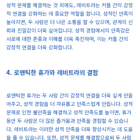
성적 문제를 해결하는 것 외에도, 레비트라는 커플 간의 감정
적 연결을 강화하는 데 중요한 역할을 합니다. 성적인 만족이
높아지면, 두 사람은 더 나은 소통을 할 수 있으며, 관계의 신
뢰와 친밀감이 더욱 깊어집니다. 성적 경험에서의 만족감은
서로에 대한 존중과 이해를 더욱 촉진하며, 이는 커플 간의
감정적 연결을 더욱 강화합니다.
4. 로맨틱한 휴가와 레비트라의 결합
로맨틱한 휴가는 두 사람 간의 감정적 연결을 더욱 깊게 만들
어주고, 성적 경험을 더 자유롭고 만족스럽게 만듭니다. 성적
문제로 인한 불만족을 해결하고 성적 만족도를 높이면, 휴가
동안 두 사람은 더 많은 즐거움과 만족을 경험할 수 있습니
다. 레비트라는 이러한 성적 만족을 더욱 향상시키는 데 도움
을 줄 수 있습니다. 또한, 성적 문제를 해결함으로써 두 사람