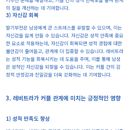
의 질을 개선하는 데 기여합니다.
3) 자신감 회복
발기부전은 남성에게 큰 스트레스를 유발할 수 있으며, 이는
자신감을 잃게 만들 수 있습니다. 자신감은 성적 만족에 중요
한 요소로 작용하는데, 자신감이 회복되면 성적 경험에 대한
불안감이 줄어들고, 관계에 더 집중할 수 있습니다. 레비트라
는 성적 기능을 회복시키는 데 도움을 주며, 이를 통해 남성
은 성적인 자신감을 되찾을 수 있습니다. 이는 커플 간의 감
정적 안정감과 친밀감을 더욱 강화하는 데 기여합니다.
3. 레비트라가 커플 관계에 미치는 긍정적인 영향
1) 성적 만족도 향상