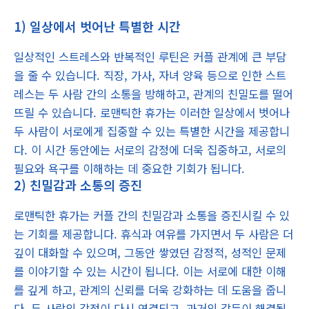
1) 일상에서 벗어난 특별한 시간
일상적인 스트레스와 반복적인 루틴은 커플 관계에 큰 부담
을 줄 수 있습니다. 직장, 가사, 자녀 양육 등으로 인한 스트
레스는 두 사람 간의 소통을 방해하고, 관계의 친밀도를 떨어
뜨릴 수 있습니다. 로맨틱한 휴가는 이러한 일상에서 벗어나
두 사람이 서로에게 집중할 수 있는 특별한 시간을 제공합니
다. 이 시간 동안에는 서로의 감정에 더욱 집중하고, 서로의
필요와 욕구를 이해하는 데 중요한 기회가 됩니다.
2) 친밀감과 소통의 증진
로맨틱한 휴가는 커플 간의 친밀감과 소통을 증진시킬 수 있
는 기회를 제공합니다. 휴식과 여유를 가지면서 두 사람은 더
깊이 대화할 수 있으며, 그동안 쌓였던 감정적, 성적인 문제
를 이야기할 수 있는 시간이 됩니다. 이는 서로에 대한 이해
를 깊게 하고, 관계의 신뢰를 더욱 강화하는 데 도움을 줍니
다. 두 사람의 감정이 다시 연결되고, 과거의 갈등이 해결될