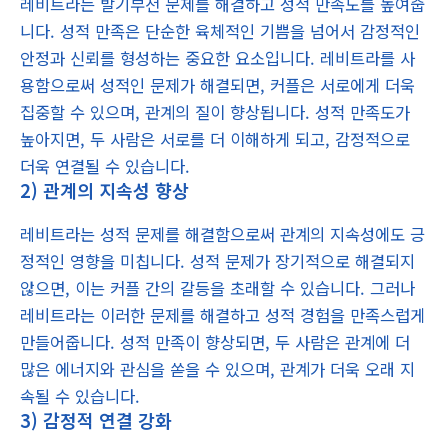
레비트라는 발기부전 문제를 해결하고 성적 만족도를 높여줍
니다. 성적 만족은 단순한 육체적인 기쁨을 넘어서 감정적인
안정과 신뢰를 형성하는 중요한 요소입니다. 레비트라를 사
용함으로써 성적인 문제가 해결되면, 커플은 서로에게 더욱
집중할 수 있으며, 관계의 질이 향상됩니다. 성적 만족도가
높아지면, 두 사람은 서로를 더 이해하게 되고, 감정적으로
더욱 연결될 수 있습니다.
2) 관계의 지속성 향상
레비트라는 성적 문제를 해결함으로써 관계의 지속성에도 긍
정적인 영향을 미칩니다. 성적 문제가 장기적으로 해결되지
않으면, 이는 커플 간의 갈등을 초래할 수 있습니다. 그러나
레비트라는 이러한 문제를 해결하고 성적 경험을 만족스럽게
만들어줍니다. 성적 만족이 향상되면, 두 사람은 관계에 더
많은 에너지와 관심을 쏟을 수 있으며, 관계가 더욱 오래 지
속될 수 있습니다.
3) 감정적 연결 강화