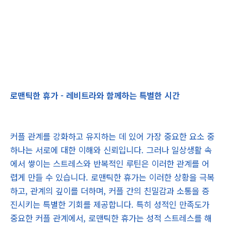
로맨틱한 휴가 - 레비트라와 함께하는 특별한 시간
커플 관계를 강화하고 유지하는 데 있어 가장 중요한 요소 중
하나는 서로에 대한 이해와 신뢰입니다. 그러나 일상생활 속
에서 쌓이는 스트레스와 반복적인 루틴은 이러한 관계를 어
렵게 만들 수 있습니다. 로맨틱한 휴가는 이러한 상황을 극복
하고, 관계의 깊이를 더하며, 커플 간의 친밀감과 소통을 증
진시키는 특별한 기회를 제공합니다. 특히 성적인 만족도가
중요한 커플 관계에서, 로맨틱한 휴가는 성적 스트레스를 해