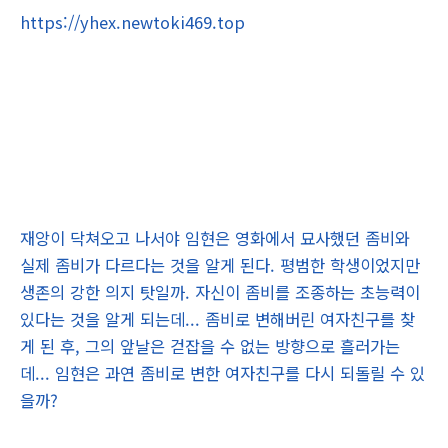
https://yhex.newtoki469.top
재앙이 닥쳐오고 나서야 임현은 영화에서 묘사했던 좀비와
실제 좀비가 다르다는 것을 알게 된다. 평범한 학생이었지만
생존의 강한 의지 탓일까. 자신이 좀비를 조종하는 초능력이
있다는 것을 알게 되는데... 좀비로 변해버린 여자친구를 찾
게 된 후, 그의 앞날은 걷잡을 수 없는 방향으로 흘러가는
데... 임현은 과연 좀비로 변한 여자친구를 다시 되돌릴 수 있
을까?