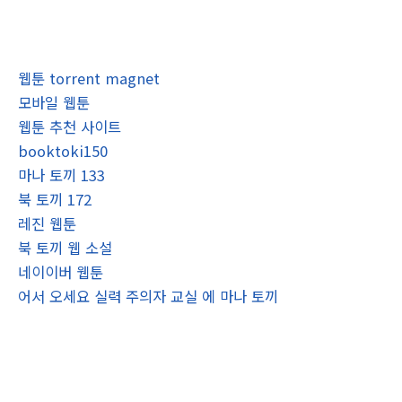
웹툰 torrent magnet
모바일 웹툰
웹툰 추천 사이트
booktoki150
마나 토끼 133
북 토끼 172
레진 웹툰
북 토끼 웹 소설
네이이버 웹툰
어서 오세요 실력 주의자 교실 에 마나 토끼