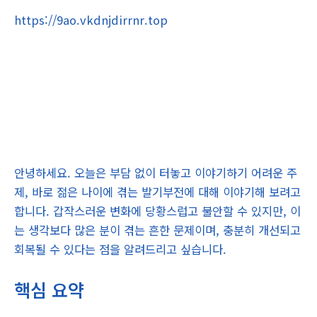
https://9ao.vkdnjdirrnr.top
안녕하세요. 오늘은 부담 없이 터놓고 이야기하기 어려운 주
제, 바로 젊은 나이에 겪는 발기부전에 대해 이야기해 보려고
합니다. 갑작스러운 변화에 당황스럽고 불안할 수 있지만, 이
는 생각보다 많은 분이 겪는 흔한 문제이며, 충분히 개선되고
회복될 수 있다는 점을 알려드리고 싶습니다.
핵심 요약