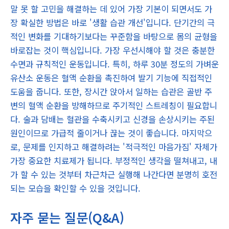
말 못 할 고민을 해결하는 데 있어 가장 기본이 되면서도 가
장 확실한 방법은 바로 '생활 습관 개선'입니다. 단기간의 극
적인 변화를 기대하기보다는 꾸준함을 바탕으로 몸의 균형을
바로잡는 것이 핵심입니다. 가장 우선시해야 할 것은 충분한
수면과 규칙적인 운동입니다. 특히, 하루 30분 정도의 가벼운
유산소 운동은 혈액 순환을 촉진하여 발기 기능에 직접적인
도움을 줍니다. 또한, 장시간 앉아서 일하는 습관은 골반 주
변의 혈액 순환을 방해하므로 주기적인 스트레칭이 필요합니
다. 술과 담배는 혈관을 수축시키고 신경을 손상시키는 주된
원인이므로 가급적 줄이거나 끊는 것이 좋습니다. 마지막으
로, 문제를 인지하고 해결하려는 '적극적인 마음가짐' 자체가
가장 중요한 치료제가 됩니다. 부정적인 생각을 떨쳐내고, 내
가 할 수 있는 것부터 차근차근 실행해 나간다면 분명히 호전
되는 모습을 확인할 수 있을 것입니다.
자주 묻는 질문(Q&A)