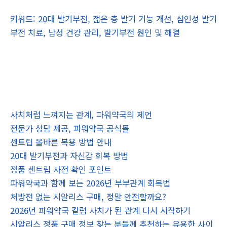
키워드: 20대 발기부전, 젊은 층 발기 기능 개선, 심인성 발기
부전 치료, 남성 건강 관리, 발기부전 원인 및 해결
사치처럼 느껴지는 관계, 파워약국의 제언
전문가 상담 제공, 파워약국 공식몰
센트립 올바른 복용 방법 안내
20대 발기부전과 자신감 회복 방법
정품 센트립 사전 확인 포인트
파워약국과 함께 보는 2026년 부부관계 회복법
처방전 없는 시알리스 구매, 정말 안전할까요?
2026년 파워약국 칼럼 사치가 된 관계 다시 시작하기
시알리스 정품 구매 정보 찾는 분들께 추천하는 유용한 사이