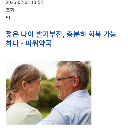
2026-02-02 13:52
조회
51
젊은 나이 발기부전, 충분히 회복 가능
하다 - 파워약국