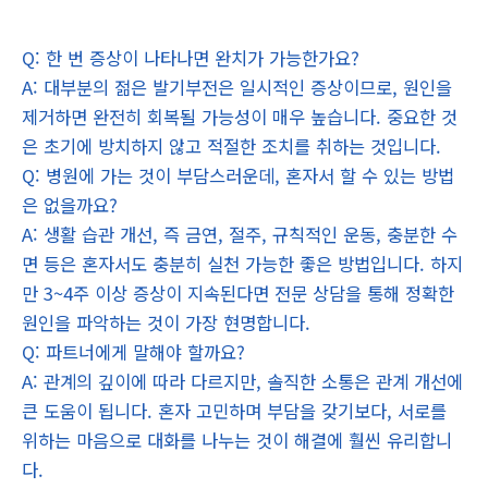
Q: 한 번 증상이 나타나면 완치가 가능한가요?
A: 대부분의 젊은 발기부전은 일시적인 증상이므로, 원인을
제거하면 완전히 회복될 가능성이 매우 높습니다. 중요한 것
은 초기에 방치하지 않고 적절한 조치를 취하는 것입니다.
Q: 병원에 가는 것이 부담스러운데, 혼자서 할 수 있는 방법
은 없을까요?
A: 생활 습관 개선, 즉 금연, 절주, 규칙적인 운동, 충분한 수
면 등은 혼자서도 충분히 실천 가능한 좋은 방법입니다. 하지
만 3~4주 이상 증상이 지속된다면 전문 상담을 통해 정확한
원인을 파악하는 것이 가장 현명합니다.
Q: 파트너에게 말해야 할까요?
A: 관계의 깊이에 따라 다르지만, 솔직한 소통은 관계 개선에
큰 도움이 됩니다. 혼자 고민하며 부담을 갖기보다, 서로를
위하는 마음으로 대화를 나누는 것이 해결에 훨씬 유리합니
다.