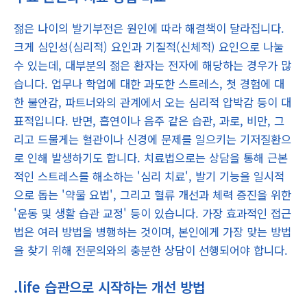
젊은 나이의 발기부전은 원인에 따라 해결책이 달라집니다.
크게 심인성(심리적) 요인과 기질적(신체적) 요인으로 나눌
수 있는데, 대부분의 젊은 환자는 전자에 해당하는 경우가 많
습니다. 업무나 학업에 대한 과도한 스트레스, 첫 경험에 대
한 불안감, 파트너와의 관계에서 오는 심리적 압박감 등이 대
표적입니다. 반면, 흡연이나 음주 같은 습관, 과로, 비만, 그
리고 드물게는 혈관이나 신경에 문제를 일으키는 기저질환으
로 인해 발생하기도 합니다. 치료법으로는 상담을 통해 근본
적인 스트레스를 해소하는 '심리 치료', 발기 기능을 일시적
으로 돕는 '약물 요법', 그리고 혈류 개선과 체력 증진을 위한
'운동 및 생활 습관 교정' 등이 있습니다. 가장 효과적인 접근
법은 여러 방법을 병행하는 것이며, 본인에게 가장 맞는 방법
을 찾기 위해 전문의와의 충분한 상담이 선행되어야 합니다.
.life 습관으로 시작하는 개선 방법