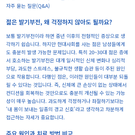
자주 묻는 질문(Q&A)
젊은 발기부전, 왜 걱정하지 않아도 될까요?
보통 발기부전이라 하면 중년 이후의 전형적인 증상으로 생
각하기 쉽습니다. 하지만 현대사회를 사는 젊은 남성들에게
도 충분히 발생 가능한 문제입니다. 특히 20~30대 젊은 층에
서 호소하는 발기부전은 대개 일시적인 신체 변화나 심리적
부담, 과도한 스트레스, 불규칙한 생활 습관 등이 주된 원인
으로 작용합니다. 다행인 점은, 이러한 원인들이 대부분 되돌
릴 수 있다는 것입니다. 즉, 신체에 큰 손상이 없는 상태에서
컨디션을 회복하는 것만으로도 충분히 개선될 수 있는 가능
성이 매우 높습니다. 과도하게 걱정하거나 좌절하기보다는
'내 몸이 보내는 일종의 경고 신호'라고 생각하고 차분하게
접근하는 자세가 중요합니다.
주요 원인과 치료 방법 비교