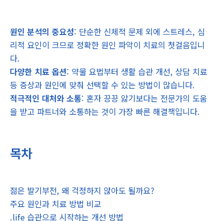
원인 분석의 중요성
: 단순한 신체적 문제 외에 스트레스, 심
리적 요인이 크므로 정확한 원인 파악이 치료의 첫걸음입니
다.
다양한 치료 옵션
: 약물 요법부터 생활 습관 개선, 상담 치료
등 증상과 원인에 맞춰 선택할 수 있는 방법이 많습니다.
적극적인 대처와 소통
: 혼자 끙끙 앓기보다는 전문가의 도움
을 받고 파트너와 소통하는 것이 가장 빠른 해결책입니다.
목차
젊은 발기부전, 왜 걱정하지 않아도 될까요?
주요 원인과 치료 방법 비교
.life 습관으로 시작하는 개선 방법