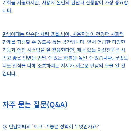
기회를 제공하지만, 사용자 본인의 판단과 신중함이 가장 중요합
니다.
만남어때는 단순한 채팅 앱을 넘어, 사용자들이 건강한 사회적
관계를 형성할 수 있도록 돕는 공간입니다. 앞서 언급한 다양한
기능과 안전 시스템을 잘 활용한다면, 매너 있는 이성친구를 사
귀고 좋은 인연을 만날 수 있는 확률을 높일 수 있습니다. 무엇보
다도 진심을 다해 소통하려는 자세가 새로운 만남의 문을 열 것
입니다.
자주 묻는 질문(Q&A)
Q: 만남어때의 '토크' 기능은 정확히 무엇인가요?