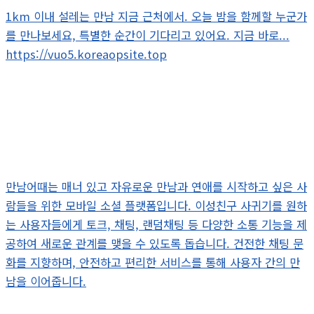
1km 이내 설레는 만남 지금 근처에서. 오늘 밤을 함께할 누군가
를 만나보세요, 특별한 순간이 기다리고 있어요. 지금 바로...
https://vuo5.koreaopsite.top
만남어때는 매너 있고 자유로운 만남과 연애를 시작하고 싶은 사
람들을 위한 모바일 소셜 플랫폼입니다. 이성친구 사귀기를 원하
는 사용자들에게 토크, 채팅, 랜덤채팅 등 다양한 소통 기능을 제
공하여 새로운 관계를 맺을 수 있도록 돕습니다. 건전한 채팅 문
화를 지향하며, 안전하고 편리한 서비스를 통해 사용자 간의 만
남을 이어줍니다.