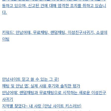
동하고 있으며, 신고된 건에 대해 엄격한 조치를 취하고 있습니
다.
키워드: 만남어때, 무료채팅, 랜덤채팅, 이성친구사귀기, 소셜데
이팅
만남사이트 믿고 쓸 수 있는 그 곳!
채팅 및 만남 앱: 실제 사용 후기와 솔직한 평가
만남어때: 랜덤채팅과 무료채팅으로 시작하는 새로운 이성친구
사귀기
지역별 찾았다~ 내 사랑 (만남 사이트 키스러브)