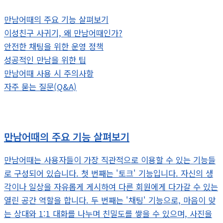
만남어때의 주요 기능 살펴보기
이성친구 사귀기, 왜 만남어때인가?
안전한 채팅을 위한 운영 정책
성공적인 만남을 위한 팁
만남어때 사용 시 주의사항
자주 묻는 질문(Q&A)
만남어때의 주요 기능 살펴보기
만남어때는 사용자들이 가장 직관적으로 이용할 수 있는 기능들
로 구성되어 있습니다. 첫 번째는 '토크' 기능입니다. 자신의 생
각이나 일상을 자유롭게 게시하여 다른 회원에게 다가갈 수 있는
열린 공간 역할을 합니다. 두 번째는 '채팅' 기능으로, 마음이 맞
는 상대와 1:1 대화를 나누며 친밀도를 쌓을 수 있으며, 사진을