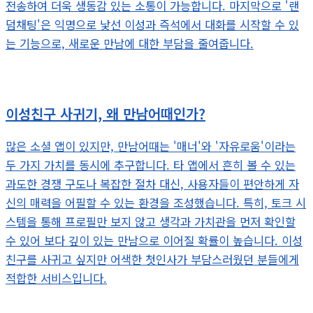
전송하여 더욱 생동감 있는 소통이 가능합니다. 마지막으로 '랜
덤채팅'은 익명으로 낯선 이성과 즉석에서 대화를 시작할 수 있
는 기능으로, 새로운 만남에 대한 부담을 줄여줍니다.
이성친구 사귀기, 왜 만남어때인가?
많은 소셜 앱이 있지만, 만남어때는 '매너'와 '자유로움'이라는
두 가지 가치를 동시에 추구합니다. 타 앱에서 흔히 볼 수 있는
과도한 경쟁 구도나 복잡한 절차 대신, 사용자들이 편안하게 자
신의 매력을 어필할 수 있는 환경을 조성했습니다. 특히, 토크 시
스템을 통해 프로필만 보지 않고 생각과 가치관을 먼저 확인할
수 있어 보다 깊이 있는 만남으로 이어질 확률이 높습니다. 이성
친구를 사귀고 싶지만 어색한 첫인사가 부담스러웠던 분들에게
적합한 서비스입니다.