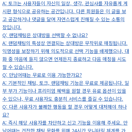
A: 토크는 사용자들이 자신의 일상, 생각, 관심사를 자유롭게 게
시판 형식으로 공유하는 공간입니다. 다른 회원들은 이 글을 보
고 공감하거나 댓글을 달며 자연스럽게 친해질 수 있는 소통의
장입니다.
Q: 랜덤채팅은 상대방을 선택할 수 없나요?
A: 랜덤채팅의 특성상 연결되는 상대방은 무작위로 매칭됩니다.
익명성을 보장하기 위해 의도적으로 선택 기능을 배제했으나, 대
화 중 마음에 들지 않으면 언제든지 종료하고 다음 매칭을 시도
할 수 있습니다.
Q: 만남어때는 무료로 이용 가능한가요?
A: 기본적인 채팅, 토크, 랜덤채팅 기능은 무료로 제공됩니다. 일
부 부가 기능이나 프리미엄 혜택을 원할 경우 유료 옵션이 있을
수 있으나, 무료 사용자도 충분히 서비스를 즐길 수 있습니다.
Q: 다른 사용자가 불쾌한 행동을 할 경우 어떻게 대처해야 하나
요?
A: 즉시 해당 사용자를 차단하고 신고 기능을 이용해 주세요. 만
남어때는 건전한 채팅 문화를 위해 24시간 모니터링 체계를 가