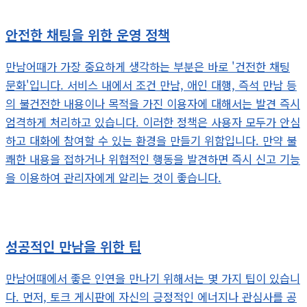
안전한 채팅을 위한 운영 정책
만남어때가 가장 중요하게 생각하는 부분은 바로 '건전한 채팅
문화'입니다. 서비스 내에서 조건 만남, 애인 대행, 즉석 만남 등
의 불건전한 내용이나 목적을 가진 이용자에 대해서는 발견 즉시
엄격하게 처리하고 있습니다. 이러한 정책은 사용자 모두가 안심
하고 대화에 참여할 수 있는 환경을 만들기 위함입니다. 만약 불
쾌한 내용을 접하거나 위협적인 행동을 발견하면 즉시 신고 기능
을 이용하여 관리자에게 알리는 것이 좋습니다.
성공적인 만남을 위한 팁
만남어때에서 좋은 인연을 만나기 위해서는 몇 가지 팁이 있습니
다. 먼저, 토크 게시판에 자신의 긍정적인 에너지나 관심사를 공