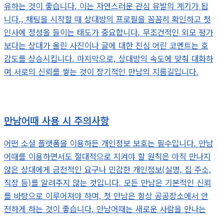
유하는 것이 좋습니다. 이는 자연스러운 관심 유발의 계기가 됩
니다., 채팅을 시작할 때 상대방의 프로필을 꼼꼼히 확인하고 첫
인사에 정성을 들이는 태도가 중요합니다. 무조건적인 외모 평가
보다는 상대가 올린 사진이나 글에 대한 진심 어린 코멘트는 호
감도를 상승시킵니다. 마지막으로, 상대방의 속도에 맞춰 대화하
며 서로의 신뢰를 쌓는 것이 장기적인 만남의 지름길입니다.
만남어때 사용 시 주의사항
어떤 소셜 플랫폼을 이용하든 개인정보 보호는 필수입니다. 만남
어때를 이용하면서도 절대적으로 지켜야 할 원칙은 아직 만나지
않은 상대에게 금전적인 요구나 민감한 개인정보(실명, 집 주소,
직장 등)를 알려주지 않는 것입니다. 모든 만남은 기본적인 신뢰
를 바탕으로 이루어져야 하며, 첫 만남은 항상 공공장소에서 안
전하게 하는 것이 좋습니다. 만남어때는 새로운 사람을 만나는