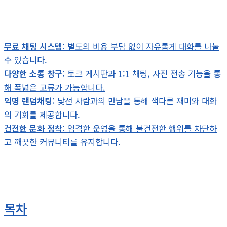
무료 채팅 시스템
: 별도의 비용 부담 없이 자유롭게 대화를 나눌
수 있습니다.
다양한 소통 창구
: 토크 게시판과 1:1 채팅, 사진 전송 기능을 통
해 폭넓은 교류가 가능합니다.
익명 랜덤채팅
: 낯선 사람과의 만남을 통해 색다른 재미와 대화
의 기회를 제공합니다.
건전한 문화 정착
: 엄격한 운영을 통해 불건전한 행위를 차단하
고 깨끗한 커뮤니티를 유지합니다.
목차