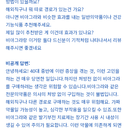
방법이 있을까요?
해외직구나 뭐 따로 경로가 있는건 가요?
아니면 비아그라와 비슷한 효과를 내는 일반의약품이나 건강
기능식품 추천해주세요.
제일 많이 추천받은 게 이건데 효과가 있나요?
비아그라랑 이거랑 둘다 드신분이 기적처럼 나타나셔서 리뷰
해주시면 좋겠네요
비공개 답변:
안녕하세요! 40대 중반에 이런 증상을 겪는 것, 이런 고민을
하는 건 매우 당연한 일입니다.하지만 처방전 없이 비아그라
를 구매하려는 생각은 위험할 수 있습니다.비아그라와 같은
전문의약품은 의사의 처방 없이 구입하는 것이 불법입니다.
해외직구나 다른 경로로 구매하는 것도 매우 위험해요. 가짜
약물일 가능성이 높고, 심각한 부작용을 일으킬 수 있죠.또한
비아그라와 같은 발기부전 치료제는 장기간 사용 시 내성이
생길 수 있어 주의가 필요합니다. 이런 약물에 의존하게 되면