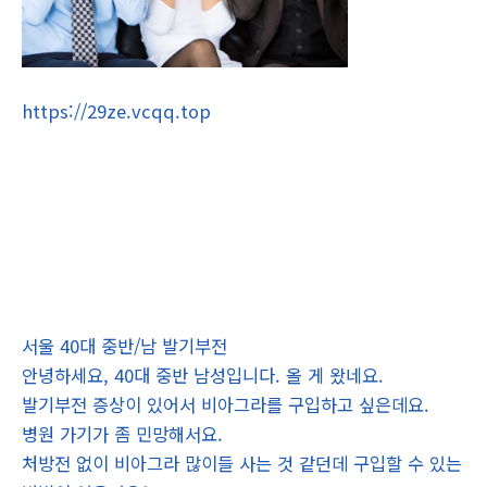
https://29ze.vcqq.top
서울 40대 중반/남 발기부전
안녕하세요, 40대 중반 남성입니다. 올 게 왔네요.
발기부전 증상이 있어서 비아그라를 구입하고 싶은데요.
병원 가기가 좀 민망해서요.
처방전 없이 비아그라 많이들 사는 것 같던데 구입할 수 있는