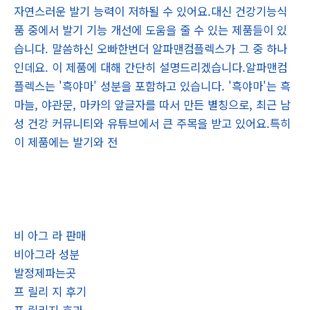
자연스러운 발기 능력이 저하될 수 있어요.대신 건강기능식
품 중에서 발기 기능 개선에 도움을 줄 수 있는 제품들이 있
습니다. 말씀하신 오빠한번더 알파맨컴플렉스가 그 중 하나
인데요. 이 제품에 대해 간단히 설명드리겠습니다.알파맨컴
플렉스는 '흑야마' 성분을 포함하고 있습니다. '흑야마'는 흑
마늘, 야관문, 마카의 앞글자를 따서 만든 별칭으로, 최근 남
성 건강 커뮤니티와 유튜브에서 큰 주목을 받고 있어요.특히
이 제품에는 발기와 전
비 아그 라 판매
비아그라 성분
발정제파는곳
프 릴리 지 후기