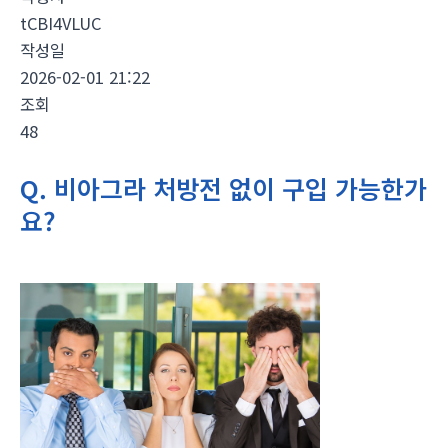
tCBI4VLUC
작성일
2026-02-01 21:22
조회
48
Q. 비아그라 처방전 없이 구입 가능한가
요?