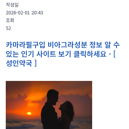
작성일
2026-02-01 20:43
조회
52
카마라필구입 비아그라성분 정보 알 수
있는 인기 사이트 보기 클릭하세요 - [
성인약국 ]