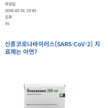
작성일
2026-02-01 19:45
조회
55
신종코로나바이러스(SARS-CoV-2) 치
료제는 아연?