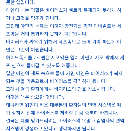
못한 일입니다.
아연이 하는 역할은 바이러스가 빠르게 복제되지 못하게 하
거나 그것을 멈추게 합니다.
그런데 아연의 문제는 이것이 양전기를 가진 미네랄로서 세
포막을 거의 통과하지 못하기 때문입니다.
바이러스와 싸우기 위해서 세포속으로 들어 가야 하는데 아
연은 그것이 어렵습니다.
하이드록시클로로퀸은 세포막을 열어 아연이 세포 밖에서 세
포 안으로 들어갈 수 있도록 해줍니다.
일단 아연이 세포 속으로 들어 가면 아연은 바이러스가 복제
되는 것을 막음으로써 바이러스를 공격하게 됩니다.
그래서 결국 환자에게서 바이러스의 양을 감소시킵니다.
이것은 매우 중요한 것입니다.
왜냐하면 위험이 적은 대부분의 환자들의 면역 시스템은 폐
가 상하기 전에 바이러스를 처리할 만큼 충분히 빠릅니다.
결국은 폐를 망가뜨리려는 바이러스의 욕망과 감염자의 면역
시스템이 경쟁하고 있다고 생각하시면 됩니다.