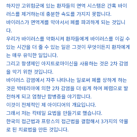
하지만 고위험군에 있는 환자들의 면역 시스템은 간혹 바이
러스를 제거하는데 충분한 속도를 가지지 못합니다.
바이러스가 면역계를 막아서서 폐를 파괴하게 되는 것입니
다.
우리가 바이러스를 약화시켜 환자들에게 바이러스를 이길 수
있는 시간을 더 줄 수 있는 일은 그것이 무엇이든지 환자에게
는 매우 유익한 일입니다.
그리고 항생제인 아지트로마이신을 사용하는 것은 2차 감염
을 막기 위한 것입니다.
바이러스 감염에서 자주 나타나는 일로써 폐를 상하게 하는
것은 박테리아에 의한 2차 감염을 더 쉽게 하여 폐렴으로 발
전하게 되고 엄청난 합병증을 야기합니다.
이것이 전체적인 제 아이디어의 개요입니다.
그래서 저는 칵테일 요법을 만들기로 했습니다.
한국의 접근법과 프랑스의 접근법을 결합해서 3가지의 약물
로 된 치료법을 만든 것입니다.