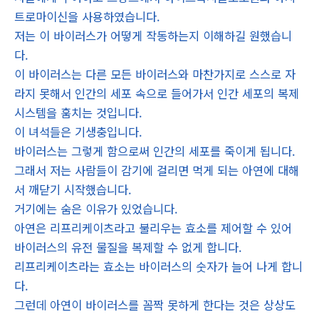
트로마이신을 사용하였습니다.
저는 이 바이러스가 어떻게 작동하는지 이해하길 원했습니
다.
이 바이러스는 다른 모든 바이러스와 마찬가지로 스스로 자
라지 못해서 인간의 세포 속으로 들어가서 인간 세포의 복제
시스템을 훔치는 것입니다.
이 녀석들은 기생충입니다.
바이러스는 그렇게 함으로써 인간의 세포를 죽이게 됩니다.
그래서 저는 사람들이 감기에 걸리면 먹게 되는 아연에 대해
서 깨닫기 시작했습니다.
거기에는 숨은 이유가 있었습니다.
아연은 리프리케이츠라고 불리우는 효소를 제어할 수 있어
바이러스의 유전 물질을 복제할 수 없게 합니다.
리프리케이츠라는 효소는 바이러스의 숫자가 늘어 나게 합니
다.
그런데 아연이 바이러스를 꼼짝 못하게 한다는 것은 상상도