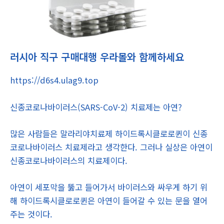
러시아 직구 구매대행 우라몰와 함께하세요
https://d6s4.ulag9.top
신종코로나바이러스(SARS-CoV-2) 치료제는 아연?
많은 사람들은 말라리야치료제 하이드록시클로로퀸이 신종
코로나바이러스 치료제라고 생각한다. 그러나 실상은 아연이
신종코로나바이러스의 치료제이다.
아연이 세포막을 뚫고 들어가서 바이러스와 싸우게 하기 위
해 하이드록시클로로퀸은 아연이 들어갈 수 있는 문을 열어
주는 것이다.