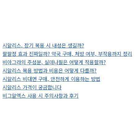
시알리스, 장기 복용 시 내성은 생길까?
팔팔정 효과 진짜일까? 약국 구매, 처방 여부, 부작용까지 정리
비아그라의 주성분, 실데나필은 어떻게 작용할까?
시알리스 복용 방법과 비용은 어떻게 다를까?
시알리스 비대면 구매, 안전하게 이용하는 방법
시알리스 가격이 궁금합니다
비그알엑스 사용 시 주의사항과 후기