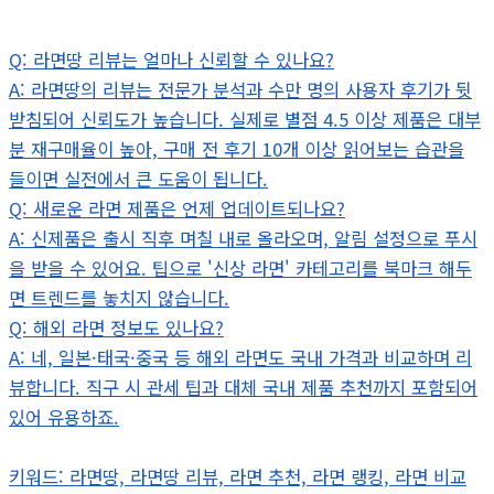
Q: 라면땅 리뷰는 얼마나 신뢰할 수 있나요?
A: 라면땅의 리뷰는 전문가 분석과 수만 명의 사용자 후기가 뒷
받침되어 신뢰도가 높습니다. 실제로 별점 4.5 이상 제품은 대부
분 재구매율이 높아, 구매 전 후기 10개 이상 읽어보는 습관을
들이면 실전에서 큰 도움이 됩니다.
Q: 새로운 라면 제품은 언제 업데이트되나요?
A: 신제품은 출시 직후 며칠 내로 올라오며, 알림 설정으로 푸시
을 받을 수 있어요. 팁으로 '신상 라면' 카테고리를 북마크 해두
면 트렌드를 놓치지 않습니다.
Q: 해외 라면 정보도 있나요?
A: 네, 일본·태국·중국 등 해외 라면도 국내 가격과 비교하며 리
뷰합니다. 직구 시 관세 팁과 대체 국내 제품 추천까지 포함되어
있어 유용하죠.
키워드: 라면땅, 라면땅 리뷰, 라면 추천, 라면 랭킹, 라면 비교