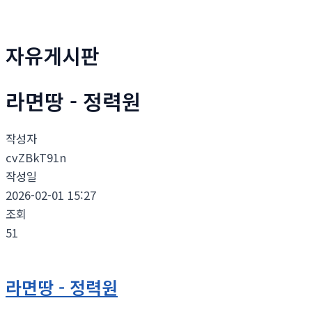
자유게시판
라면땅 - 정력원
작성자
cvZBkT91n
작성일
2026-02-01 15:27
조회
51
라면땅 - 정력원