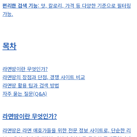
편리한 검색 기능
: 맛, 칼로리, 가격 등 다양한 기준으로 필터링
가능.
목차
라면땅이란 무엇인가?
라면땅의 장점과 단점, 경쟁 사이트 비교
라면땅 활용 팁과 검색 방법
자주 묻는 질문(Q&A)
라면땅이란 무엇인가?
라면땅은 라면 애호가들을 위한 전문 정보 사이트로, 단순한 리