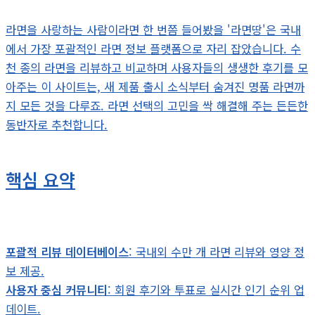
라면을 사랑하는 사람이라면 한 번쯤 들어봤을 '라면땅'은 국내
에서 가장 포괄적인 라면 정보 플랫폼으로 자리 잡았습니다. 수
천 종의 라면을 리뷰하고 비교하며 사용자들의 생생한 후기를 모
아주는 이 사이트는, 새 제품 출시 소식부터 숨겨진 명품 라면까
지 모든 것을 다루죠. 라면 선택의 고민을 싹 해결해 주는 든든한
동반자로 추천합니다.
핵심 요약
포괄적 리뷰 데이터베이스
: 국내외 수만 개 라면 리뷰와 영양 정
보 제공.
사용자 중심 커뮤니티
: 회원 후기와 투표로 실시간 인기 순위 업
데이트.