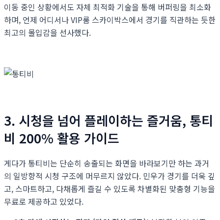
이동 중인 상황에서도 자체 최적화 기술을 통해 버퍼링을 최소화
하며, 언제 어디서나 VIP룸 스카이박스에서 경기를 직관하는 듯한
최고의 몰입감을 선사했다.
3. 시청을 넘어 플레이하는 즐거움, 통티
비 200% 활용 가이드
게다가 통티비는 단순히 송출되는 화면을 바라보기만 하는 과거
의 일방향적 시청 구조에 머무르지 않았다. 민우가 경기를 더욱 깊
고, 스마트하고, 다채롭게 즐길 수 있도록 차별화된 맞춤형 기능을
무료로 제공하고 있었다.