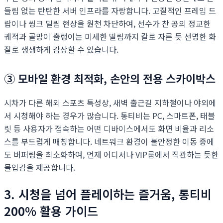
들림 없는 탄탄한 서버 인프라를 자랑합니다. 고질적인 프레임 드
랍이나 씽크 밀림 현상을 원천 차단하여, 선수가 찬 공의 정교한
궤적과 골망이 출렁이는 미세한 떨림까지 칼로 자른 듯 선명한 화
질로 생생하게 감상할 수 있습니다.
③ 모바일 환경 최적화, 손안의 전용 스카이박스
시차가 다른 해외 스포츠 특성상, 새벽 출근길 지하철이나 야외에
서 시청해야 하는 경우가 많습니다. 통티비는 PC, 스마트폰, 태블
릿 등 사용자가 접속하는 어떤 디바이스에서도 화면 비율과 리소
스를 부드럽게 매칭합니다. 네트워크 환경이 불안정한 이동 중에
도 버퍼링을 최소화하여, 언제 어디서나 VIP룸에서 직관하는 듯한
몰입감을 제공합니다.
3. 시청을 넘어 플레이하는 즐거움, 통티비
200% 활용 가이드