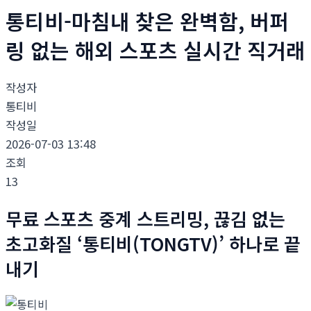
통티비-마침내 찾은 완벽함, 버퍼
링 없는 해외 스포츠 실시간 직거래
작성자
통티비
작성일
2026-07-03 13:48
조회
13
무료 스포츠 중계 스트리밍, 끊김 없는
초고화질 ‘통티비(TONGTV)’ 하나로 끝
내기