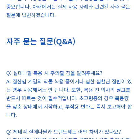
중요합니다. 아래에서는 실제 사용 사례와 관련된 자주 묻는
질문에 답변하겠습니다.
자주 묻는 질문(Q&A)
Q: 실데나필 복용 시 주의할 점을 알려주세요?
A: 질산염 계열의 약물 복용 중이거나 심한 심혈관 질환이 있
는 경우 사용해서는 안 됩니다. 또한, 복용 전 의사의 권고를
반드시 따르는 것이 필수적입니다. 초고령층의 경우 복용량
을 낮춘 상태에서 시작하고, 부작용 변화는 즉시 보고해야 합
니다.
Q: 제네릭 실데나필과 브랜드제는 어떤 차이가 있나요?