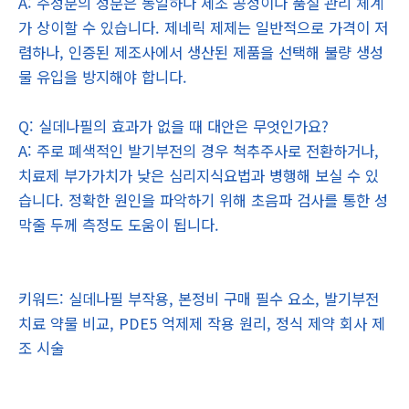
A: 주성분의 성분은 동일하나 제조 공정이나 품질 관리 체계
가 상이할 수 있습니다. 제네릭 제제는 일반적으로 가격이 저
렴하나, 인증된 제조사에서 생산된 제품을 선택해 불량 생성
물 유입을 방지해야 합니다.
Q: 실데나필의 효과가 없을 때 대안은 무엇인가요?
A: 주로 폐색적인 발기부전의 경우 척추주사로 전환하거나,
치료제 부가가치가 낮은 심리지식요법과 병행해 보실 수 있
습니다. 정확한 원인을 파악하기 위해 초음파 검사를 통한 성
막줄 두께 측정도 도움이 됩니다.
키워드: 실데나필 부작용, 본정비 구매 필수 요소, 발기부전
치료 약물 비교, PDE5 억제제 작용 원리, 정식 제약 회사 제
조 시술