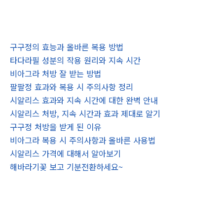
구구정의 효능과 올바른 복용 방법
타다라필 성분의 작용 원리와 지속 시간
비아그라 처방 잘 받는 방법
팔팔정 효과와 복용 시 주의사항 정리
시알리스 효과와 지속 시간에 대한 완벽 안내
시알리스 처방, 지속 시간과 효과 제대로 알기
구구정 처방을 받게 된 이유
비아그라 복용 시 주의사항과 올바른 사용법
시알리스 가격에 대해서 알아보기
해바라기꽃 보고 기분전환하세요~