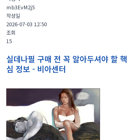
mb3EvM2j5
작성일
2026-07-03 12:50
조회
15
실데나필 구매 전 꼭 알아두셔야 할 핵
심 정보 - 비아센터