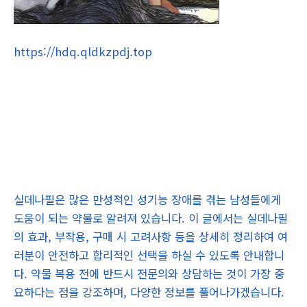
https://hdq.qldkzpdj.top
실데나필은 많은 만성적인 성기능 장애를 겪는 남성들에게
도움이 되는 약물로 알려져 있습니다. 이 글에서는 실데나필
의 효과, 부작용, 구매 시 고려사항 등을 상세히 정리하여 여
러분이 안전하고 합리적인 선택을 하실 수 있도록 안내합니
다. 약물 복용 전에 반드시 전문의와 상담하는 것이 가장 중
요하다는 점을 강조하며, 다양한 정보를 풀어나가겠습니다.