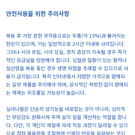
안전사용을 위한 주의사항
복용 후 가장 흔한 부작용으로는 두통(약 15%)과 붉어지는
현상이 있으며, 이는 일반적으로 2시간 이내에 사라집니다.
그러나 시야 흐림, 시야 상실, 경직 증상이 지속될 경우 즉각
적인 응급실을 방문해야 합니다. 심혈관 질환이 있는 환자나
질산염을 복용 중인 경우 생명 위협을 초래할 수 있으므로 사
용이 금지됩니다. 특히 인터넷에서 저렴한 가격으로 판매되
는 일부 제품을 주의해야 하며, 공식적인 처방전 없이 판매되
는 제제는 위조품일 가능성이 높습니다.
실데나필은 단순히 성기능을 바로잡는 것이 아니라, 심리적
인 부담감도 완화시켜 주며 삶의 질을 개선하는 역할을 합니
다. 다만, 각 개인의 체질에 따라 적응 과정이 달라질 수 있으
므로 점차 복용량을 조절하며 신체의 반응을 살펴보는 것이