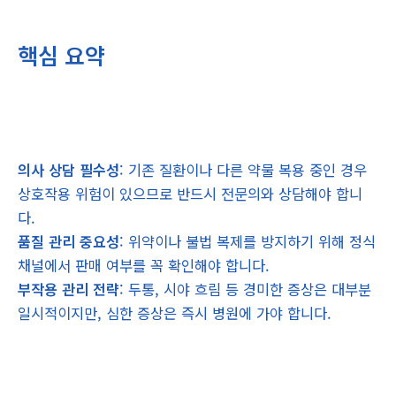
핵심 요약
의사 상담 필수성
: 기존 질환이나 다른 약물 복용 중인 경우
상호작용 위험이 있으므로 반드시 전문의와 상담해야 합니
다.
품질 관리 중요성
: 위약이나 불법 복제를 방지하기 위해 정식
채널에서 판매 여부를 꼭 확인해야 합니다.
부작용 관리 전략
: 두통, 시야 흐림 등 경미한 증상은 대부분
일시적이지만, 심한 증상은 즉시 병원에 가야 합니다.