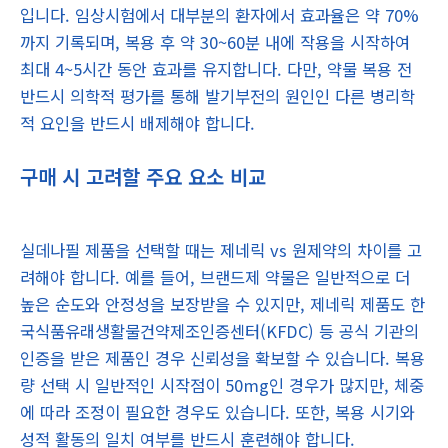
입니다. 임상시험에서 대부분의 환자에서 효과율은 약 70%
까지 기록되며, 복용 후 약 30~60분 내에 작용을 시작하여
최대 4~5시간 동안 효과를 유지합니다. 다만, 약물 복용 전
반드시 의학적 평가를 통해 발기부전의 원인인 다른 병리학
적 요인을 반드시 배제해야 합니다.
구매 시 고려할 주요 요소 비교
실데나필 제품을 선택할 때는 제네릭 vs 원제약의 차이를 고
려해야 합니다. 예를 들어, 브랜드제 약물은 일반적으로 더
높은 순도와 안정성을 보장받을 수 있지만, 제네릭 제품도 한
국식품유래생활물건약제조인증센터(KFDC) 등 공식 기관의
인증을 받은 제품인 경우 신뢰성을 확보할 수 있습니다. 복용
량 선택 시 일반적인 시작점이 50mg인 경우가 많지만, 체중
에 따라 조정이 필요한 경우도 있습니다. 또한, 복용 시기와
성적 활동의 일치 여부를 반드시 훈련해야 합니다.