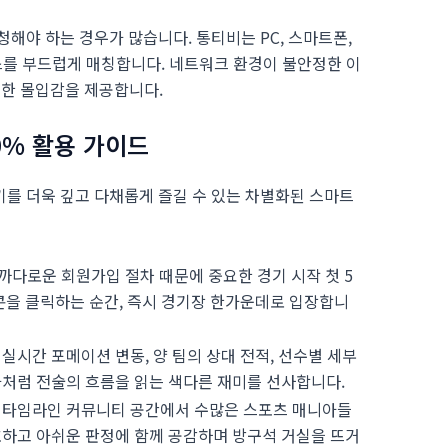
해야 하는 경우가 많습니다. 통티비는 PC, 스마트폰,
를 부드럽게 매칭합니다. 네트워크 환경이 불안정한 이
듯한 몰입감을 제공합니다.
0% 활용 가이드
를 더욱 깊고 다채롭게 즐길 수 있는 차별화된 스마트
까다로운 회원가입 절차 때문에 중요한 경기 시작 첫 5
콘을 클릭하는 순간, 즉시 경기장 한가운데로 입장합니
실시간 포메이션 변동, 양 팀의 상대 전적, 선수별 세부
가처럼 전술의 흐름을 읽는 색다른 재미를 선사합니다.
 타임라인 커뮤니티 공간에서 수많은 스포츠 매니아들
호하고 아쉬운 판정에 함께 공감하며 방구석 거실을 뜨거