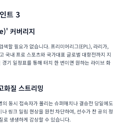
포인트 3
e)' 커버리지
색할 필요가 없습니다. 프리미어리그(EPL), 라리가,
 그리고 국내 프로 스포츠와 국가대표 글로벌 대항전까지 지
경기 일정표를 통해 터치 한 번이면 원하는 라이브 화
초고화질 스트리밍
만 명의 동시 접속자가 몰리는 슈퍼매치나 결승전 당일에도
나 씽크 밀림 현상을 원천 차단하여, 선수가 찬 공의 정
질로 생생하게 감상할 수 있습니다.