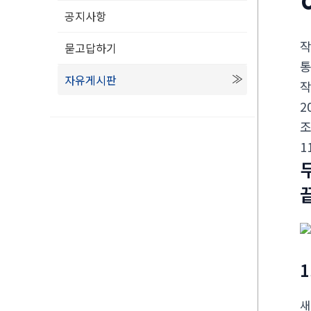
공지사항
묻고답하기
자유게시판
2
1
새