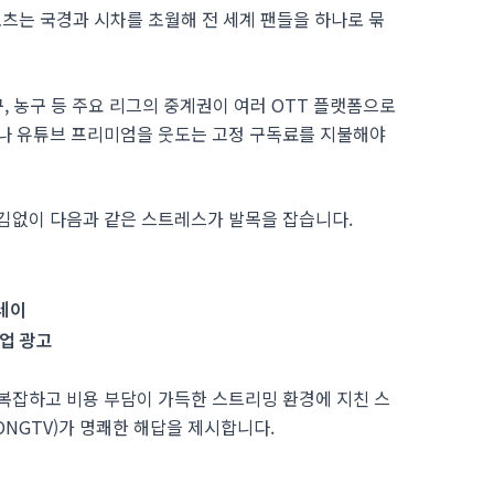
포츠는 국경과 시차를 초월해 전 세계 팬들을 하나로 묶
, 농구 등 주요 리그의 중계권이 여러 OTT 플랫폼으로
스나 유튜브 프리미엄을 웃도는 고정 구독료를 지불해야
어김없이 다음과 같은 스트레스가 발목을 잡습니다.
레이
업 광고
복잡하고 비용 부담이 가득한 스트리밍 환경에 지친 스
NGTV)가 명쾌한 해답을 제시합니다.