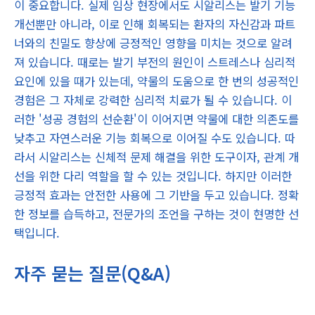
이 중요합니다. 실제 임상 현장에서도 시알리스는 발기 기능
개선뿐만 아니라, 이로 인해 회복되는 환자의 자신감과 파트
너와의 친밀도 향상에 긍정적인 영향을 미치는 것으로 알려
져 있습니다. 때로는 발기 부전의 원인이 스트레스나 심리적
요인에 있을 때가 있는데, 약물의 도움으로 한 번의 성공적인
경험은 그 자체로 강력한 심리적 치료가 될 수 있습니다. 이
러한 '성공 경험의 선순환'이 이어지면 약물에 대한 의존도를
낮추고 자연스러운 기능 회복으로 이어질 수도 있습니다. 따
라서 시알리스는 신체적 문제 해결을 위한 도구이자, 관계 개
선을 위한 다리 역할을 할 수 있는 것입니다. 하지만 이러한
긍정적 효과는 안전한 사용에 그 기반을 두고 있습니다. 정확
한 정보를 습득하고, 전문가의 조언을 구하는 것이 현명한 선
택입니다.
자주 묻는 질문(Q&A)