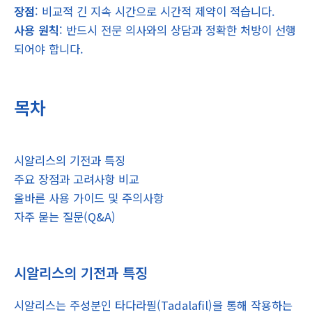
장점
: 비교적 긴 지속 시간으로 시간적 제약이 적습니다.
사용 원칙
: 반드시 전문 의사와의 상담과 정확한 처방이 선행
되어야 합니다.
목차
시알리스의 기전과 특징
주요 장점과 고려사항 비교
올바른 사용 가이드 및 주의사항
자주 묻는 질문(Q&A)
시알리스의 기전과 특징
시알리스는 주성분인 타다라필(Tadalafil)을 통해 작용하는