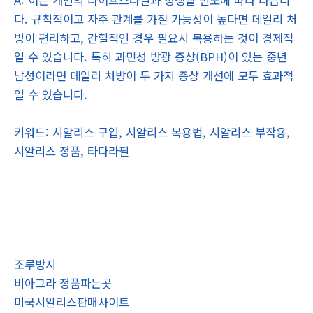
다. 규칙적이고 자주 관계를 가질 가능성이 높다면 데일리 처
방이 편리하고, 간헐적인 경우 필요시 복용하는 것이 경제적
일 수 있습니다. 특히 과민성 방광 증상(BPH)이 있는 중년
남성이라면 데일리 처방이 두 가지 증상 개선에 모두 효과적
일 수 있습니다.
키워드: 시알리스 구입, 시알리스 복용법, 시알리스 부작용,
시알리스 정품, 타다라필
조루방지
비아그라 정품파는곳
미국시알리스판매사이트