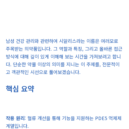
남성 건강 관리와 관련하여 시알리스라는 이름은 여러모로
주목받는 의약품입니다. 그 역할과 특징, 그리고 올바른 접근
방식에 대해 깊이 있게 이해해 보는 시간을 가져보려고 합니
다. 단순한 약물 이상의 의미를 지니는 이 주제를, 전문적이
고 객관적인 시선으로 풀어보겠습니다.
핵심 요약
작용 원리
: 혈류 개선을 통해 기능을 지원하는 PDE5 억제제
계열입니다.