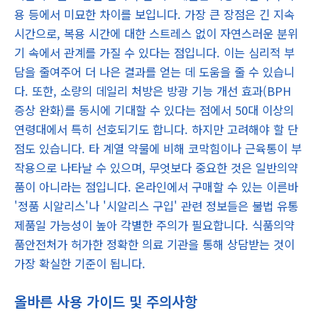
용 등에서 미묘한 차이를 보입니다. 가장 큰 장점은 긴 지속
시간으로, 복용 시간에 대한 스트레스 없이 자연스러운 분위
기 속에서 관계를 가질 수 있다는 점입니다. 이는 심리적 부
담을 줄여주어 더 나은 결과를 얻는 데 도움을 줄 수 있습니
다. 또한, 소량의 데일리 처방은 방광 기능 개선 효과(BPH
증상 완화)를 동시에 기대할 수 있다는 점에서 50대 이상의
연령대에서 특히 선호되기도 합니다. 하지만 고려해야 할 단
점도 있습니다. 타 계열 약물에 비해 코막힘이나 근육통이 부
작용으로 나타날 수 있으며, 무엇보다 중요한 것은 일반의약
품이 아니라는 점입니다. 온라인에서 구매할 수 있는 이른바
'정품 시알리스'나 '시알리스 구입' 관련 정보들은 불법 유통
제품일 가능성이 높아 각별한 주의가 필요합니다. 식품의약
품안전처가 허가한 정확한 의료 기관을 통해 상담받는 것이
가장 확실한 기준이 됩니다.
올바른 사용 가이드 및 주의사항