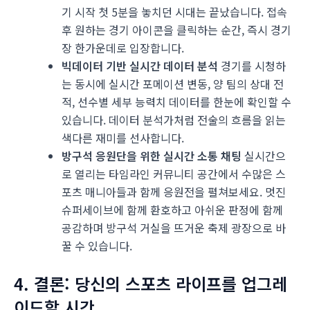
기 시작 첫 5분을 놓치던 시대는 끝났습니다. 접속
후 원하는 경기 아이콘을 클릭하는 순간, 즉시 경기
장 한가운데로 입장합니다.
빅데이터 기반 실시간 데이터 분석
경기를 시청하
는 동시에 실시간 포메이션 변동, 양 팀의 상대 전
적, 선수별 세부 능력치 데이터를 한눈에 확인할 수
있습니다. 데이터 분석가처럼 전술의 흐름을 읽는
색다른 재미를 선사합니다.
방구석 응원단을 위한 실시간 소통 채팅
실시간으
로 열리는 타임라인 커뮤니티 공간에서 수많은 스
포츠 매니아들과 함께 응원전을 펼쳐보세요. 멋진
슈퍼세이브에 함께 환호하고 아쉬운 판정에 함께
공감하며 방구석 거실을 뜨거운 축제 광장으로 바
꿀 수 있습니다.
4. 결론: 당신의 스포츠 라이프를 업그레
이드할 시간