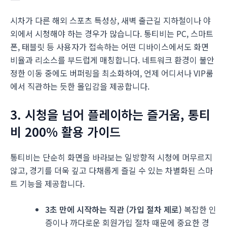
시차가 다른 해외 스포츠 특성상, 새벽 출근길 지하철이나 야
외에서 시청해야 하는 경우가 많습니다. 통티비는 PC, 스마트
폰, 태블릿 등 사용자가 접속하는 어떤 디바이스에서도 화면
비율과 리소스를 부드럽게 매칭합니다. 네트워크 환경이 불안
정한 이동 중에도 버퍼링을 최소화하여, 언제 어디서나 VIP룸
에서 직관하는 듯한 몰입감을 제공합니다.
3. 시청을 넘어 플레이하는 즐거움, 통티
비 200% 활용 가이드
통티비는 단순히 화면을 바라보는 일방향적 시청에 머무르지
않고, 경기를 더욱 깊고 다채롭게 즐길 수 있는 차별화된 스마
트 기능을 제공합니다.
3초 만에 시작하는 직관 (가입 절차 제로)
복잡한 인
증이나 까다로운 회원가입 절차 때문에 중요한 경