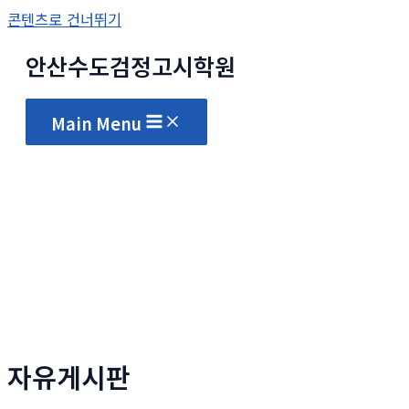
콘텐츠로 건너뛰기
안산수도
검정고시
학원
Main Menu
자유게시판