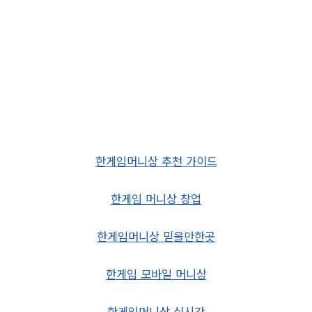
한게임머니상 추천 가이드
한게임 머니상 창업
한게임머니상 믿을만한곳
한게임 모바일 머니상
한게임머니상 실시간