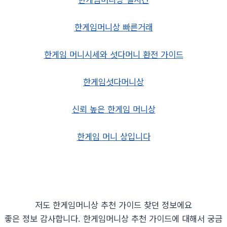
한게임머니상 빠른거래
한게임 머니시세와 섯다머니 환전 가이드
한게임섯다머니상
신뢰 높은 한게임 머니상
한게임 머니 상입니다
저도 한게임머니상 추천 가이드 찾던 정보에요
좋은 정보 감사합니다. 한게임머니상 추천 가이드에 대해서 궁금