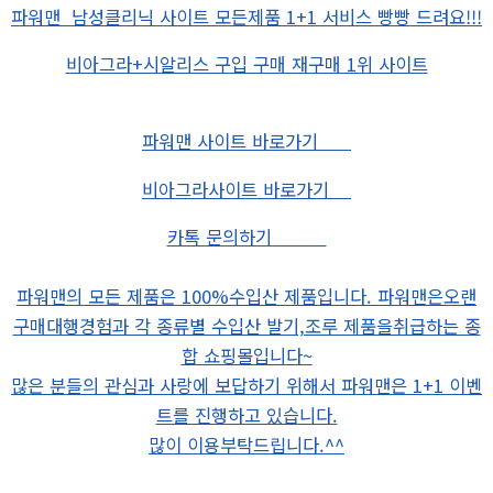
파워맨 남성클리닉 사이트 모든제품 1+1 서비스 빵빵 드려요!!!
비아그라+시알리스 구입 구매 재구매 1위 사이트
파워맨 사이트 바로가기 ‌‌
비아그라사이트 바로가기 ‌‌
카톡 문의하기 ‌‌‌
파워맨의 모든 제품은 100%수입산 제품입니다. 파워맨은오랜
구매대행경험과 각 종류별 수입산 발기,조루 제품을취급하는 종
합 쇼핑몰입니다~
많은 분들의 관심과 사랑에 보답하기 위해서 파워맨은 1+1 이벤
트를 진행하고 있습니다.
‌많이 이용부탁드립니다.^^