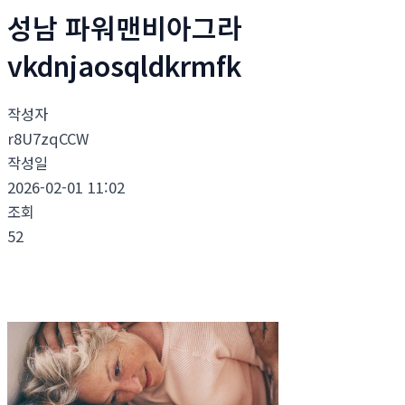
성남 파워맨비아그라
vkdnjaosqldkrmfk
작성자
r8U7zqCCW
작성일
2026-02-01 11:02
조회
52