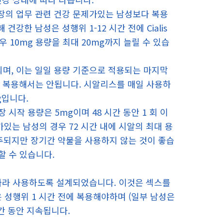
신장의 업무 관련 건강 문제가있는 남성보다 복용
강한 남성은 성행위 1-12 시간 전에 Cialis
 10mg 용량을 최대 20mg까지 늘릴 수 있습
제공되며, 이는 일일 용량 기준으로 적용되는 마지막
이상 복용해서는 안됩니다. 시알리스를 매일 사용하
g입니다.
시작 용량은 5mg이며 48 시간 동안 1 회 이
가있는 남성의 경우 72 시간 내에 시알의 최대 용
간주되지만 장기간 약물을 사용하지 않는 것이 좋습
할 수 있습니다.
 필요에 따라 사용하도록 설계되었습니다. 이것은 섹스를
은 성행위 1 시간 전에 복용해야하며 (일부 남성은
시간 동안 지속됩니다.