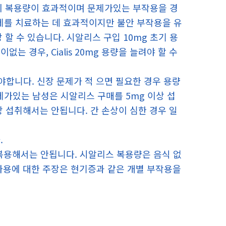
이 복용량이 효과적이며 문제가있는 부작용을 경
를 치료하는 데 효과적이지만 불안 부작용을 유
할 수 있습니다. 시알리스 구입 10mg 초기 용
 경우, Cialis 20mg 용량을 늘려야 할 수
합니다. 신장 문제가 적 으면 필요한 경우 용량
문제가있는 남성은 시알리스 구매를 5mg 이상 섭
이상 섭취해서는 안됩니다. 간 손상이 심한 경우 일
.
 복용해서는 안됩니다. 시알리스 복용량은 음식 없
사용에 대한 주장은 현기증과 같은 개별 부작용을