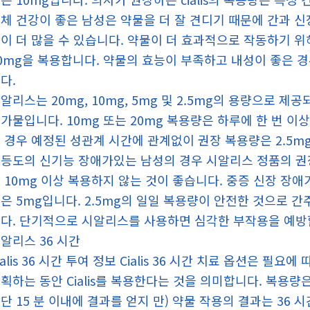
체 건강이 좋은 남성은 약물을 더 잘 견디기 때문에 간과 
이 더 많을 수 있습니다. 약물이 더 효과적으로 작동하기 위해 건
0mg을 복용합니다. 약물의 효능이 부족하고 내성이 좋은 경우
다.
알리스는 20mg, 10mg, 5mg 및 2.5mg의 용량으로 
가물입니다. 10mg 또는 20mg 복용량은 하루에 한 번 
 경우 예정된 성관계 시간에 관계없이 권장 복용량은 2.5m
등도의 신기능 장애가있는 남성의 경우 시알리스 정품의 권장 
 10mg 이상 복용하지 않는 것이 좋습니다. 중증 신장 장애
은 5mg입니다. 2.5mg의 일일 복용량이 안전한 것으로 
다. 단기적으로 시알리스를 사용하면 심각한 부작용을 예방
알리스 36 시간
ialis 36 시간 투여 정보 Cialis 36 시간 치료 옵션은
획하는 동안 Cialis를 복용한다는 것을 의미합니다. 복용량
단 15 분 이내에 결과를 얻지 만) 약물 작용의 결과는 36 