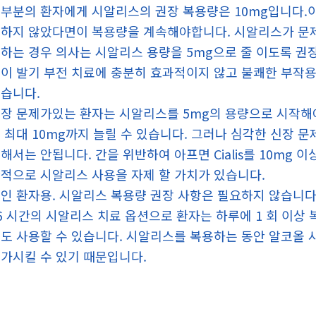
부분의 환자에게 시알리스의 권장 복용량은 10mg입니다.
하지 않았다면이 복용량을 계속해야합니다. 시알리스가 문제
하는 경우 의사는 시알리스 용량을 5mg으로 줄 이도록 권장 
이 발기 부전 치료에 충분히 효과적이지 않고 불쾌한 부작용이없는
습니다.
장 문제가있는 환자는 시알리스를 5mg의 용량으로 시작해야
 최대 10mg까지 늘릴 수 있습니다. 그러나 심각한 신장 
해서는 안됩니다. 간을 위반하여 아프면 Cialis를 10mg 
적으로 시알리스 사용을 자제 할 가치가 있습니다.
인 환자용. 시알리스 복용량 권장 사항은 필요하지 않습니다
6 시간의 시알리스 치료 옵션으로 환자는 하루에 1 회 이상
도 사용할 수 있습니다. 시알리스를 복용하는 동안 알코올 
가시킬 수 있기 때문입니다.