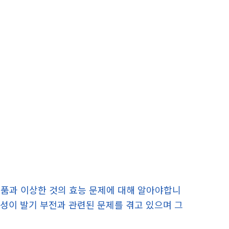
제품과 이상한 것의 효능 문제에 대해 알아야합니
 남성이 발기 부전과 관련된 문제를 겪고 있으며 그