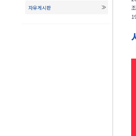
자유게시판
1