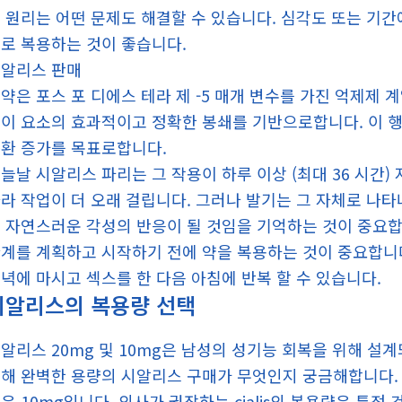
 원리는 어떤 문제도 해결할 수 있습니다. 심각도 또는 기간에
로 복용하는 것이 좋습니다.
알리스 판매
약은 포스 포 디에스 테라 제 -5 매개 변수를 가진 억제제 
이 요소의 효과적이고 정확한 봉쇄를 기반으로합니다. 이 
환 증가를 목표로합니다.
늘날 시알리스 파리는 그 작용이 하루 이상 (최대 36 시간
라 작업이 더 오래 걸립니다. 그러나 발기는 그 자체로 나
 자연스러운 각성의 반응이 될 것임을 기억하는 것이 중요합
계를 계획하고 시작하기 전에 약을 복용하는 것이 중요합니다
녁에 마시고 섹스를 한 다음 아침에 반복 할 수 있습니다.
시알리스의 복용량 선택
알리스 20mg 및 10mg은 남성의 성기능 회복을 위해 
해 완벽한 용량의 시알리스 구매가 무엇인지 궁금해합니다.
은 10mg입니다. 의사가 권장하는 cialis의 복용량은 특정