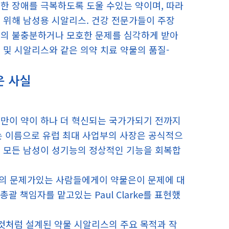
한 장애를 극복하도록 도울 수있는 약이며, 따라
 위해 남성용 시알리스. 건강 전문가들이 주장
기의 불충분하거나 모호한 문제를 심각하게 받아
 및 시알리스와 같은 의약 치료 약물의 품질-
운 사실
지만이 약이 하나 더 혁신되는 국가가되기 전까지
lly라는 이름으로 유럽 최대 사업부의 사장은 공식적으
의 모든 남성이 성기능의 정상적인 기능을 회복합
이상의 문제가있는 사람들에게이 약물은이 문제에 대
괄 책임자를 맡고있는 Paul Clarke를 표현했
 것처럼 설계된 약물 시알리스의 주요 목적과 작