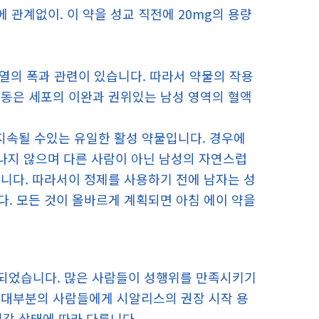
 관계없이. 이 약을 성교 직전에 20mg의 용량
계열의 폭과 관련이 있습니다. 따라서 약물의 작용
행동은 세포의 이완과 권위있는 남성 영역의 혈액
) 지속될 수있는 유일한 활성 약물입니다. 경우에
타나지 않으며 다른 사람이 아닌 남성의 자연스럽
니다. 따라서이 정제를 사용하기 전에 남자는 성
. 모든 것이 올바르게 계획되면 아침 에이 약을
설계되었습니다. 많은 사람들이 성행위를 만족시키기
 대부분의 사람들에게 시알리스의 권장 시작 용
 건강 상태에 따라 다릅니다.