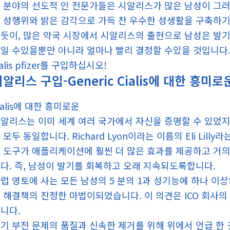
 분야의 선도적 인 전문가들은 시알리스가 많은 남성이 그러
 성행위와 밝은 감각으로 가득 찬 우수한 성생활을 구축하기
듯이, 많은 약국 시장에서 시알리스의 출현으로 남성은 발
일 수있을뿐만 아니라 얼마나 빨리 결정할 수있을 것입니다.
ialis pfizer를 구입하십시오!
알리스 구입-Generic Cialis에 대한 흥미로
ialis에 대한 흥미로운
알리스는 이미 세계 여러 국가에서 자신을 증명할 수 있었
 모두 동일합니다. Richard Lyon이라는 이름의 Eli Li
 도구가 애플리케이션에 훨씬 더 많은 효과를 제공하고 거
다. 즉, 남성이 발기를 회복하고 오래 지속되도록합니다.
럽 영토에 사는 모든 남성의 5 분의 1과 성기능에 하나 
 해결책의 진정한 마법이되었습니다. 이 의견은 ICO 회사의 총
니다.
기 부전 문제의 품질과 신속한 제거를 위해 위에서 언급 한