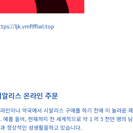
tps://ljk.vmflfflwl.top
시알리스 온라인 주문
라인이나 약국에서 시알리스 구매를 하기 전에 이 놀라운 
. 예를 들어, 현재까지 전 세계적으로 약 1 억 5 천만 명의
과 정상적인 성생활을하고 있습니다.