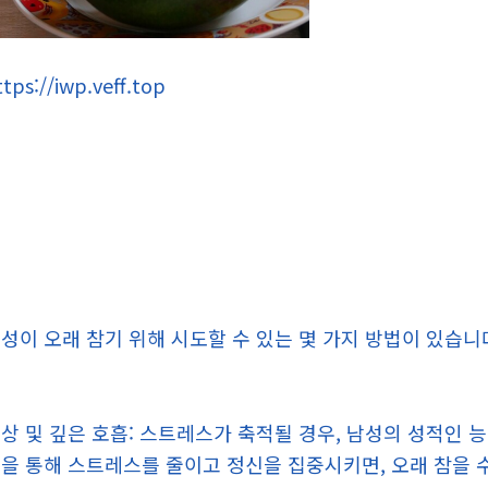
ttps://iwp.veff.top
성이 오래 참기 위해 시도할 수 있는 몇 가지 방법이 있습니
상 및 깊은 호흡: 스트레스가 축적될 경우, 남성의 성적인 
을 통해 스트레스를 줄이고 정신을 집중시키면, 오래 참을 