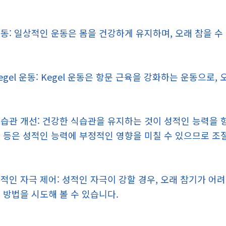
동: 일상적인 운동은 몸을 건강하게 유지하며, 오래 참을 수
egel 운동: Kegel 운동은 항문 근육을 강화하는 운동으로
습관 개선: 건강한 식습관을 유지하는 것이 성적인 능력을 향
 등은 성적인 능력에 부정적인 영향을 미칠 수 있으므로 조
적인 자극 제어: 성적인 자극이 강할 경우, 오래 참기가 어
 방법을 시도해 볼 수 있습니다.