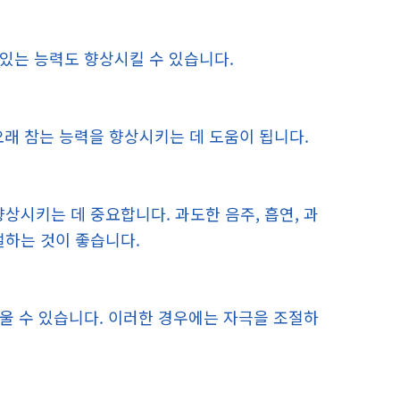
 있는 능력도 향상시킬 수 있습니다.
, 오래 참는 능력을 향상시키는 데 도움이 됩니다.
상시키는 데 중요합니다. 과도한 음주, 흡연, 과
절하는 것이 좋습니다.
려울 수 있습니다. 이러한 경우에는 자극을 조절하