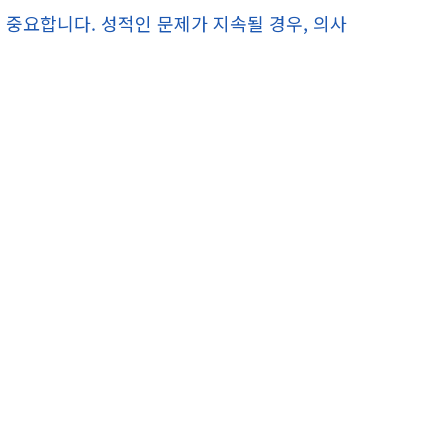
 중요합니다. 성적인 문제가 지속될 경우, 의사