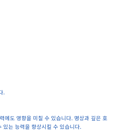
다.
능력에도 영향을 미칠 수 있습니다. 명상과 깊은 호
수 있는 능력을 향상시킬 수 있습니다.