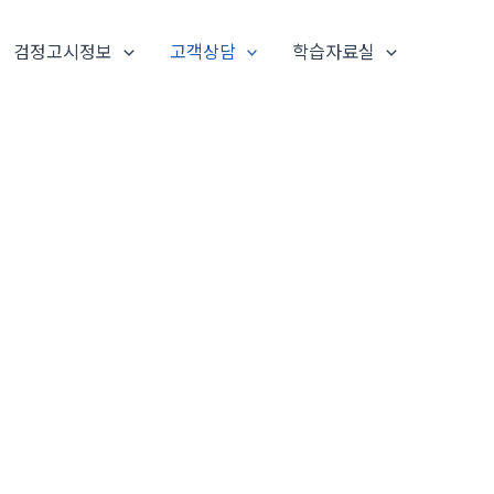
검정고시정보
고객상담
학습자료실