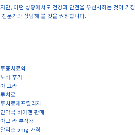
지만, 어떤 상황에서도 건강과 안전을 우선시하는 것이 가장
 전문가와 상담해 볼 것을 권장합니다.
조루증치료약
노바 후기
아 그라
조루치료
조루치료제프릴리지
인약국 비아맨 판매
아그 라 부작용
알리스 5mg 가격