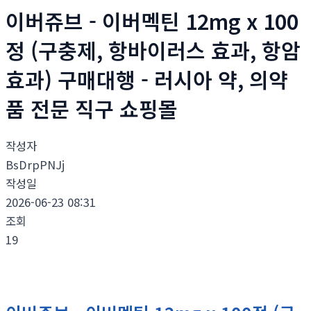
이버쥬브 - 이버멕틴 12mg x 100
정 (구충제, 항바이러스 효과, 항암
효과) 구매대행 - 러시아 약, 의약
품 전문 직구 쇼핑몰
작성자
BsDrpPNJj
작성일
2026-06-23 08:31
조회
19