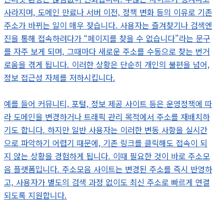
사라지며, 도메인 만료나 서버 이전, 정책 변화 등의 이유로 기존
주소가 바뀌는 일이 매우 잦습니다. 사용자는 즐겨찾기나 검색엔
진을 통해 접속하려다가 “페이지를 찾을 수 없습니다”라는 문구
를 자주 보게 되며, 그때마다 새로운 주소를 수동으로 찾는 번거
로움을 겪게 됩니다. 이러한 상황은 단순히 개인의 불편을 넘어,
정보 접근성 자체를 저하시킵니다.
예를 들어 커뮤니티, 포털, 정보 제공 사이트 등은 운영정책에 따
라 도메인을 변경하거나 트래픽 관리 목적에서 주소를 재배치하
기도 합니다. 하지만 일반 사용자는 이러한 변동 사항을 실시간
으로 파악하기 어렵기 때문에, 기존 링크를 클릭해도 접속이 되
지 않는 상황을 경험하게 됩니다. 이때 필요한 것이 바로 주소모
음 플랫폼입니다. 주소모음 사이트는 변경된 주소를 즉시 반영하
고, 사용자가 별도의 검색 과정 없이도 최신 주소로 빠르게 연결
되도록 지원합니다.