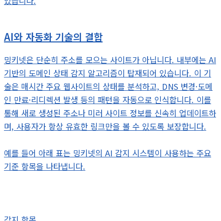
있습니다.
AI와 자동화 기술의 결합
밍키넷은 단순히 주소를 모으는 사이트가 아닙니다. 내부에는 AI
기반의 도메인 상태 감지 알고리즘이 탑재되어 있습니다. 이 기
술은 매시간 주요 웹사이트의 상태를 분석하고, DNS 변경·도메
인 만료·리디렉션 발생 등의 패턴을 자동으로 인식합니다. 이를
통해 새로 생성된 주소나 미러 사이트 정보를 신속히 업데이트하
며, 사용자가 항상 유효한 링크만을 볼 수 있도록 보장합니다.
예를 들어 아래 표는 밍키넷의 AI 감지 시스템이 사용하는 주요
기준 항목을 나타냅니다.
감지 항목