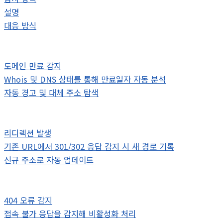
설명
대응 방식
도메인 만료 감지
Whois 및 DNS 상태를 통해 만료일자 자동 분석
자동 경고 및 대체 주소 탐색
리디렉션 발생
기존 URL에서 301/302 응답 감지 시 새 경로 기록
신규 주소로 자동 업데이트
404 오류 감지
접속 불가 응답을 감지해 비활성화 처리