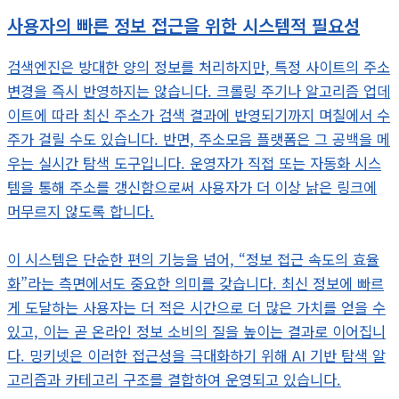
사용자의 빠른 정보 접근을 위한 시스템적 필요성
검색엔진은 방대한 양의 정보를 처리하지만, 특정 사이트의 주소
변경을 즉시 반영하지는 않습니다. 크롤링 주기나 알고리즘 업데
이트에 따라 최신 주소가 검색 결과에 반영되기까지 며칠에서 수
주가 걸릴 수도 있습니다. 반면, 주소모음 플랫폼은 그 공백을 메
우는 실시간 탐색 도구입니다. 운영자가 직접 또는 자동화 시스
템을 통해 주소를 갱신함으로써 사용자가 더 이상 낡은 링크에
머무르지 않도록 합니다.
이 시스템은 단순한 편의 기능을 넘어, “정보 접근 속도의 효율
화”라는 측면에서도 중요한 의미를 갖습니다. 최신 정보에 빠르
게 도달하는 사용자는 더 적은 시간으로 더 많은 가치를 얻을 수
있고, 이는 곧 온라인 정보 소비의 질을 높이는 결과로 이어집니
다. 밍키넷은 이러한 접근성을 극대화하기 위해 AI 기반 탐색 알
고리즘과 카테고리 구조를 결합하여 운영되고 있습니다.