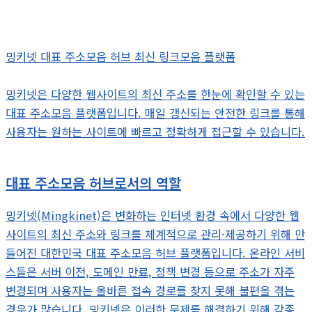
밍키넷 대표 주소모음 허브 최신 링크모음 플랫폼
밍키넷은 다양한 웹사이트의 최신 주소를 한눈에 확인할 수 있는
대표 주소모음 플랫폼입니다. 매일 갱신되는 안전한 링크를 통해
사용자는 원하는 사이트에 빠르고 정확하게 접근할 수 있습니다.
대표 주소모음 허브로서의 역할
밍키넷(Mingkinet)은 변화하는 인터넷 환경 속에서 다양한 웹
사이트의 최신 주소와 링크를 체계적으로 관리·제공하기 위해 만
들어진 대한민국 대표 주소모음 허브 플랫폼입니다. 온라인 서비
스들은 서버 이전, 도메인 만료, 정책 변경 등으로 주소가 자주
변경되며 사용자는 올바른 접속 경로를 찾지 못해 불편을 겪는
경우가 많습니다. 밍키넷은 이러한 문제를 해결하기 위해 각종