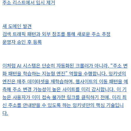
주소 리스트에서 임시 제거
새 도메인 발견
검색 트래픽 패턴과 외부 참조를 통해 새로운 주소 추정
운영자 승인 후 등록
이처럼 AI 시스템은 단순히 자동화된 크롤러가 아니라, “주소 변
화 패턴을 학습하는 지능형 엔진” 역할을 수행합니다. 밍키넷의
엔진은 매주 데이터셋을 재학습하며, 웹사이트의 이동 패턴을 예
측해 주소 변경 가능성이 높은 사이트를 미리 감시합니다. 이 기
능은 사용자가 이미 접속 불가한 링크를 클릭하기 전에, 미리 최
신 주소를 안내받을 수 있도록 하는 밍키넷만의 핵심 기술입니
다.