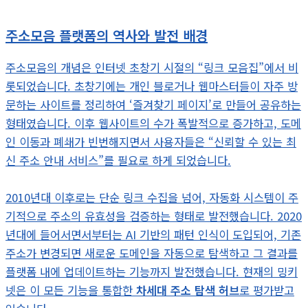
주소모음 플랫폼의 역사와 발전 배경
주소모음의 개념은 인터넷 초창기 시절의 “링크 모음집”에서 비
롯되었습니다. 초창기에는 개인 블로거나 웹마스터들이 자주 방
문하는 사이트를 정리하여 ‘즐겨찾기 페이지’로 만들어 공유하는
형태였습니다. 이후 웹사이트의 수가 폭발적으로 증가하고, 도메
인 이동과 폐쇄가 빈번해지면서 사용자들은 “신뢰할 수 있는 최
신 주소 안내 서비스”를 필요로 하게 되었습니다.
2010년대 이후로는 단순 링크 수집을 넘어, 자동화 시스템이 주
기적으로 주소의 유효성을 검증하는 형태로 발전했습니다. 2020
년대에 들어서면서부터는 AI 기반의 패턴 인식이 도입되어, 기존
주소가 변경되면 새로운 도메인을 자동으로 탐색하고 그 결과를
플랫폼 내에 업데이트하는 기능까지 발전했습니다. 현재의 밍키
넷은 이 모든 기능을 통합한
차세대 주소 탐색 허브
로 평가받고