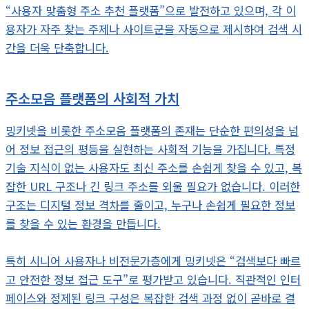
“사용자 맞춤형 주소 추천 플랫폼”으로 발전하고 있으며, 각 이
용자가 자주 찾는 주제나 사이트군을 자동으로 제시하여 검색 시
간을 더욱 단축합니다.
주소모음 플랫폼의 사회적 가치
밍키넷을 비롯한 주소모음 플랫폼의 존재는 단순한 편의성을 넘
어 정보 접근의 평등을 실현하는 사회적 기능을 가집니다. 특정
기술 지식이 없는 사용자도 최신 주소를 손쉽게 찾을 수 있고, 복
잡한 URL 구조나 긴 링크 주소를 외울 필요가 없습니다. 이러한
구조는 디지털 정보 격차를 줄이고, 누구나 손쉽게 필요한 정보
를 찾을 수 있는 환경을 만듭니다.
특히 시니어 사용자나 비전문가층에게 밍키넷은 “검색보다 빠르
고 안전한 정보 접근 도구”로 평가받고 있습니다. 직관적인 인터
페이스와 정제된 링크 구성은 복잡한 검색 과정 없이 곧바로 결