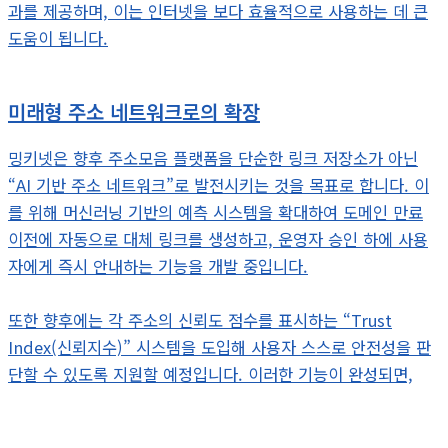
과를 제공하며, 이는 인터넷을 보다 효율적으로 사용하는 데 큰
도움이 됩니다.
미래형 주소 네트워크로의 확장
밍키넷은 향후 주소모음 플랫폼을 단순한 링크 저장소가 아닌
“AI 기반 주소 네트워크”로 발전시키는 것을 목표로 합니다. 이
를 위해 머신러닝 기반의 예측 시스템을 확대하여 도메인 만료
이전에 자동으로 대체 링크를 생성하고, 운영자 승인 하에 사용
자에게 즉시 안내하는 기능을 개발 중입니다.
또한 향후에는 각 주소의 신뢰도 점수를 표시하는 “Trust
Index(신뢰지수)” 시스템을 도입해 사용자 스스로 안전성을 판
단할 수 있도록 지원할 예정입니다. 이러한 기능이 완성되면,