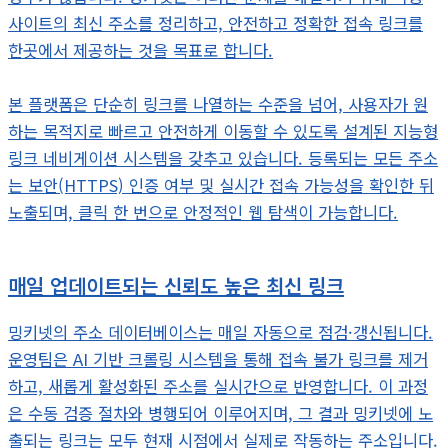
사이트의 최신 주소를 정리하고, 안전하고 정확한 접속 링크를
한곳에서 제공하는 것을 목표로 합니다.
본 플랫폼은 단순히 링크를 나열하는 수준을 넘어, 사용자가 원
하는 목적지로 빠르고 안전하게 이동할 수 있도록 설계된 지능형
링크 네비게이션 시스템을 갖추고 있습니다. 등록되는 모든 주소
는 보안(HTTPS) 인증 여부 및 실시간 접속 가능성을 확인한 뒤
노출되며, 클릭 한 번으로 안정적인 웹 탐색이 가능합니다.
매일 업데이트되는 신뢰도 높은 최신 링크
밍키넷의 주소 데이터베이스는 매일 자동으로 점검·갱신됩니다.
운영팀은 AI 기반 크롤링 시스템을 통해 접속 불가 링크를 제거
하고, 새롭게 활성화된 주소를 실시간으로 반영합니다. 이 과정
은 수동 검증 절차와 병행되어 이루어지며, 그 결과 밍키넷에 노
출되는 링크는 모두 현재 시점에서 실제로 작동하는 주소입니다.