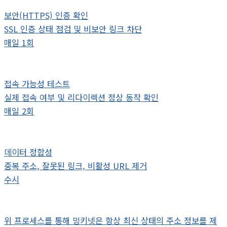
보안(HTTPS) 인증 확인
SSL 인증 상태 점검 및 비보안 링크 차단
매일 1회
접속 가능성 테스트
실제 접속 여부 및 리다이렉션 정상 동작 확인
매일 2회
데이터 정합성
중복 주소, 잘못된 링크, 비활성 URL 제거
수시
위 프로세스를 통해 밍키넷은 항상 최신 상태의 주소 정보를 제