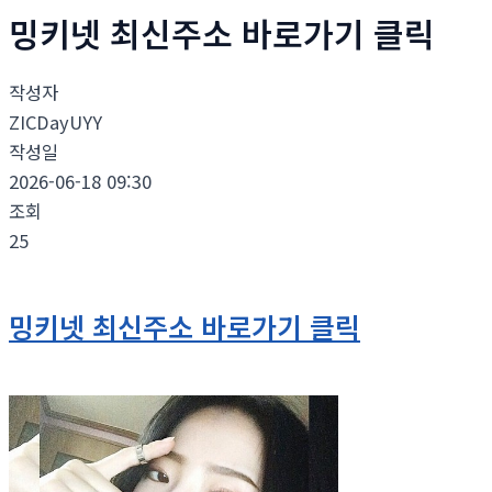
밍키넷 최신주소 바로가기 클릭
작성자
ZICDayUYY
작성일
2026-06-18 09:30
조회
25
밍키넷 최신주소 바로가기 클릭