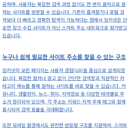
공하며, 사용자는 복잡한 검색 과정 없이도 한 번의 클릭으로 원
하는 사이트를 방문할 수 있습니다. 기존의 즐겨찾기나 포털 검
색보다 더 빠르고 정확한 탐색이 가능하다는 점에서 밍키넷은 단
순한 링크 수집 사이트가 아닌 스마트 주소 네트워크로 평가받고
있습니다.
누구나 쉽게 필요한 사이트 주소를 찾을 수 있는 구조
밍키넷의 모든 페이지는 사용자 경험(UX)을 중심으로 설계되었
습니다. 복잡한 절차나 광고 없이 간단한 검색창과 직관적인 카
테고리 메뉴를 통해 원하는 사이트를 바로 찾을 수 있습니다. 커
뮤니티, 생활편의, 뉴스, 취미, 지역정보 등 다양한 테마별로 주
소가 정리되어 있으며, 각 주소는 키워드·지역·주제 태그와 함께
표시되어 검색 효율을 극대화합니다.
또한 모바일 환경에서도 완전한 반응형 구조를 지원하여, 스마트