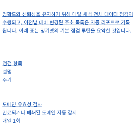
정확도와 신뢰성을 유지하기 위해 매일 새벽 전체 데이터 점검이
수행되고, 이전날 대비 변경된 주소 목록은 자동 리포트로 기록
됩니다. 아래 표는 밍키넷의 기본 점검 루틴을 요약한 것입니다.
점검 항목
설명
주기
도메인 유효성 검사
만료되거나 폐쇄된 도메인 자동 감지
매일 1회