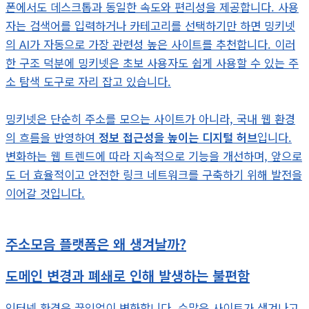
폰에서도 데스크톱과 동일한 속도와 편리성을 제공합니다. 사용
자는 검색어를 입력하거나 카테고리를 선택하기만 하면 밍키넷
의 AI가 자동으로 가장 관련성 높은 사이트를 추천합니다. 이러
한 구조 덕분에 밍키넷은 초보 사용자도 쉽게 사용할 수 있는 주
소 탐색 도구로 자리 잡고 있습니다.
밍키넷은 단순히 주소를 모으는 사이트가 아니라, 국내 웹 환경
의 흐름을 반영하여
정보 접근성을 높이는 디지털 허브
입니다.
변화하는 웹 트렌드에 따라 지속적으로 기능을 개선하며, 앞으로
도 더 효율적이고 안전한 링크 네트워크를 구축하기 위해 발전을
이어갈 것입니다.
주소모음 플랫폼은 왜 생겨날까?
도메인 변경과 폐쇄로 인해 발생하는 불편함
인터넷 환경은 끊임없이 변화합니다. 수많은 사이트가 생겨나고