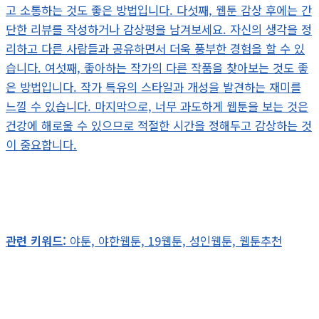
고 소통하는 것도 좋은 방법입니다. 다섯째, 웹툰 감상 후에는 간
단한 리뷰를 작성하거나 감상평을 남겨보세요. 자신의 생각을 정
리하고 다른 사람들과 공유하면서 더욱 풍부한 경험을 할 수 있
습니다. 여섯째, 좋아하는 작가의 다른 작품을 찾아보는 것도 좋
은 방법입니다. 작가 특유의 스타일과 개성을 발견하는 재미를
느낄 수 있습니다. 마지막으로, 너무 과도하게 웹툰을 보는 것은
건강에 해로울 수 있으므로 적절한 시간을 정해두고 감상하는 것
이 중요합니다.
관련 키워드:
야툰, 야한웹툰, 19웹툰, 성인웹툰, 웹툰추천