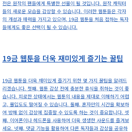
전은 원작의 팬들에게 특별한 선물이 될 것입니다. 원작 캐릭터
들의 새로운 모습을 감상할 수 있습니다. 이러한 웹툰들은 각자
의 개성과 매력을 가지고 있으며, 19금 웹툰을 처음 접하는 독자
들에게도 좋은 선택이 될 수 있습니다.
19금 웹툰을 더욱 재미있게 즐기는 꿀팁
19금 웹툰을 더욱 재미있게 즐기기 위한 몇 가지 꿀팁을 알려드
리겠습니다. 첫째, 웹툰 감상 전에 충분한 휴식을 취하는 것이 좋
습니다. 피로한 상태에서는 웹툰의 내용을 제대로 이해하기 어렵
고, 몰입도도 떨어질 수 있습니다. 둘째, 혼자만의 시간을 확보하
여 방해 없이 감상에 집중할 수 있도록 하는 것이 중요합니다. 셋
째, 이어폰이나 헤드폰을 사용하여 더욱 생생한 사운드를 즐겨보
세요. 넷째, 댓글 기능을 활용하여 다른 독자들과 감상을 공유하