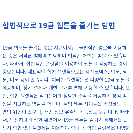
합법적으로 19금 웹툰을 즐기는 방법
19금 웹툰을 즐기는 것은 자유이지만, 불법적인 경로를 이용하
는 것은 저작권 침해에 해당하며 법적인 처벌을 받을 수 있습니
다. 따라서, 합법적인 플랫폼을 이용하여 웹툰을 감상하는 것이
중요합니다. 대표적인 합법 플랫폼으로는 레진코믹스, 탑툰, 짬
툰, 미툰 등이 있습니다. 이러한 플랫폼들은 다양한 19금 웹툰을
제공하며, 정기 결제나 개별 구매를 통해 이용할 수 있습니다. 또
한, 합법 플랫폼은 작가들에게 정당한 수익을 제공하여 창작 활
동을 지원하는 역할을 합니다. 불법 웹툰 사이트는 악성코드 감
염의 위험이 있으며, 개인 정보 유출의 가능성도 높습니다. 따라
서, 안전하고 쾌적한 환경에서 19금 웹툰을 즐기기 위해서는 반
드시 합법적인 플랫폼을 이용해야 합니다. 합법 플랫폼은 다양한