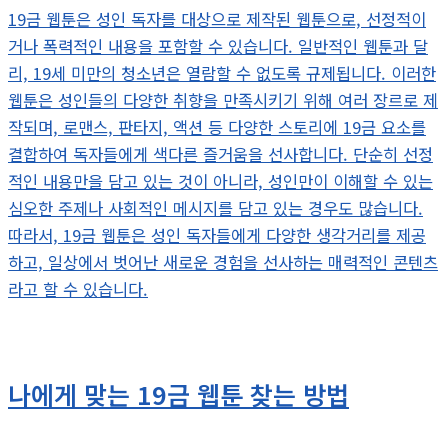
19금 웹툰은 성인 독자를 대상으로 제작된 웹툰으로, 선정적이
거나 폭력적인 내용을 포함할 수 있습니다. 일반적인 웹툰과 달
리, 19세 미만의 청소년은 열람할 수 없도록 규제됩니다. 이러한
웹툰은 성인들의 다양한 취향을 만족시키기 위해 여러 장르로 제
작되며, 로맨스, 판타지, 액션 등 다양한 스토리에 19금 요소를
결합하여 독자들에게 색다른 즐거움을 선사합니다. 단순히 선정
적인 내용만을 담고 있는 것이 아니라, 성인만이 이해할 수 있는
심오한 주제나 사회적인 메시지를 담고 있는 경우도 많습니다.
따라서, 19금 웹툰은 성인 독자들에게 다양한 생각거리를 제공
하고, 일상에서 벗어난 새로운 경험을 선사하는 매력적인 콘텐츠
라고 할 수 있습니다.
나에게 맞는 19금 웹툰 찾는 방법