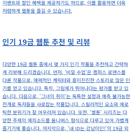
이벤트와 할인 혜택을 제공하기도 하므로, 이를 활용하면 더욱
저렴하게 웹툰을 즐길 수 있습니다.
인기 19금 웹툰 추천 및 리뷰
다양한 19금 웹툰 중에서 몇 가지 인기 작품을 추천하고 간략하
게 리뷰해 드리겠습니다. 먼저, '비밀 수업'은 캠퍼스 로맨스를
다룬 작품으로, 매력적인 캐릭터와 흥미진진한 스토리로 많은 인
기를 얻고 있습니다. 특히, 그림체가 뛰어나다는 평가를 받고 있
습니다. 다음으로, '그녀의 취미'는 독특한 설정과 예측 불가능한
전개로 독자들을 사로잡는 작품입니다. 스릴러적인 요소와 에로
틱한 분위기가 잘 어우러져 있습니다. 또한, '썰툰' 시리즈는 다
양한 주제의 에피소드를 옴니버스 형식으로 다루고 있어 가볍게
즐기기에 좋습니다. 마지막으로, '내 ID는 강남미인!'의 19금 외