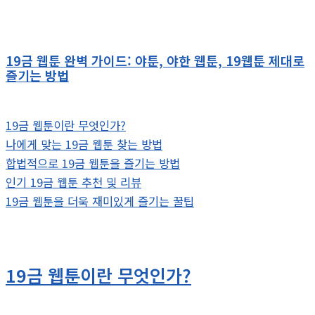
19금 웹툰 완벽 가이드: 야툰, 야한 웹툰, 19웹툰 제대로
즐기는 방법
19금 웹툰이란 무엇인가?
나에게 맞는 19금 웹툰 찾는 방법
합법적으로 19금 웹툰을 즐기는 방법
인기 19금 웹툰 추천 및 리뷰
19금 웹툰을 더욱 재미있게 즐기는 꿀팁
19금 웹툰이란 무엇인가?