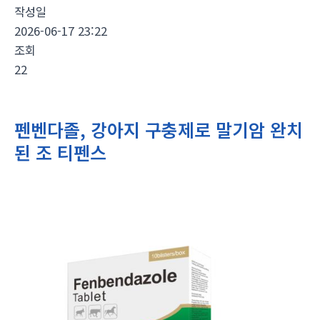
작성일
2026-06-17 23:22
조회
22
펜벤다졸, 강아지 구충제로 말기암 완치
된 조 티펜스