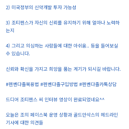
2) 미국정부의 신약개발 투자 가능성
3) 조티펜스가 자신의 신뢰를 유지하기 위해 얼마나 노력하
는지
4) 그리고 의심하는 사람들에 대한 아쉬움.. 등을 들어보실
수 있습니다.
신뢰와 확신을 가지고 희망을 품는 계기가 되시길 바랍니다.
#펜벤다졸복용법 #펜벤다졸구입방법 #펜벤다졸카톡상담
드디어 조티펜스 씨 인터뷰 영상이 완료되었네요^^
오늘은 조의 페이스북 운영 상황과 골드만삭스의 헤드라인
기사에 대한 의견들