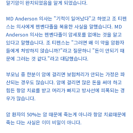
말기암이 완치되었음을 알게 되었습니다.
MD Anderson 의사는 "기적이 일어났다"고 하였고 조 티펜
스는 의사에게 펜벤다졸을 복용한 사실을 말했습니다. MD
Anderson 의사는 펜벤다졸이 암세포를 없애는 것을 알고
있다고 말했습니다. 조 티펜스는 "그러면 왜 이 약을 암환자
들에게 처방하지 않습니까?"라고 질문하니 "돈이 안되기 때
문에 그러는 것 같다."라고 대답했습니다.
부모님 중 한분이 암에 걸리면 보험처리가 안되는 가정은 파
산되는 경우도 많습니다. 암에 걸리면 많은 돈을 써야 하고
힘든 항암 치료를 받고 머리가 빠지고 방사선에 피폭되는 경
우가 많습니다.
암 환자의 50%는 암 때문에 죽는게 아니라 항암 치료때문에
죽는 다는 사실은 이미 비밀이 아니다.