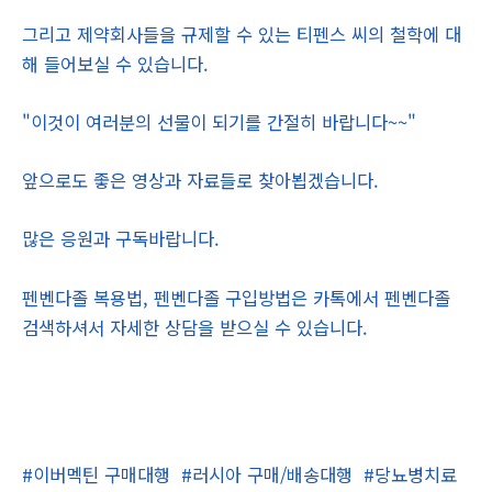
그리고 제약회사들을 규제할 수 있는 티펜스 씨의 철학에 대
해 들어보실 수 있습니다.
"이것이 여러분의 선물이 되기를 간절히 바랍니다~~"
앞으로도 좋은 영상과 자료들로 찾아뵙겠습니다.
많은 응원과 구독바랍니다.
펜벤다졸 복용법, 펜벤다졸 구입방법은 카톡에서 펜벤다졸
검색하셔서 자세한 상담을 받으실 수 있습니다.
#이버멕틴 구매대행
#러시아 구매/배송대행
#당뇨병치료