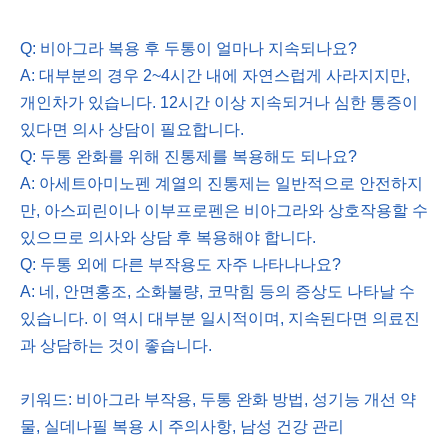
Q: 비아그라 복용 후 두통이 얼마나 지속되나요?
A: 대부분의 경우 2~4시간 내에 자연스럽게 사라지지만,
개인차가 있습니다. 12시간 이상 지속되거나 심한 통증이
있다면 의사 상담이 필요합니다.
Q: 두통 완화를 위해 진통제를 복용해도 되나요?
A: 아세트아미노펜 계열의 진통제는 일반적으로 안전하지
만, 아스피린이나 이부프로펜은 비아그라와 상호작용할 수
있으므로 의사와 상담 후 복용해야 합니다.
Q: 두통 외에 다른 부작용도 자주 나타나나요?
A: 네, 안면홍조, 소화불량, 코막힘 등의 증상도 나타날 수
있습니다. 이 역시 대부분 일시적이며, 지속된다면 의료진
과 상담하는 것이 좋습니다.
키워드: 비아그라 부작용, 두통 완화 방법, 성기능 개선 약
물, 실데나필 복용 시 주의사항, 남성 건강 관리