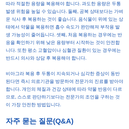
따라 적절한 용량을 복용해야 합니다. 과도한 용량은 두통
발생 위험을 높일 수 있습니다. 둘째, 공복 상태보다는 가벼
운 식사 후 복용하는 것이 좋습니다. 음식물이 위에 있는 상
태에서 약물을 복용하면 흡수 속도가 완만해져 부작용 발
생 가능성이 줄어듭니다. 셋째, 처음 복용하는 경우에는 반
응을 확인하기 위해 낮은 용량부터 시작하는 것이 안전합
니다. 또한 평소 고혈압이나 심혈관 질환이 있는 경우에는
반드시 의사와 상담 후 복용해야 합니다.
비아그라 복용 후 두통이 지속되거나 심각한 증상이 동반
된다면 즉시 의료기관을 방문하여 전문가의 진료를 받아야
합니다. 개인의 체질과 건강 상태에 따라 약물 반응이 다르
므로, 스스로 판단하기보다는 전문가의 조언을 구하는 것
이 가장 안전한 방법입니다.
자주 묻는 질문(Q&A)