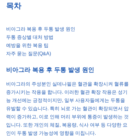
목차
비아그라 복용 후 두통 발생 원인
두통 증상별 대처 방법
예방을 위한 복용 팁
자주 묻는 질문(Q&A)
비아그라 복용 후 두통 발생 원인
비아그라의 주성분인 실데나필은 혈관을 확장시켜 혈류를
증가시키는 작용을 합니다. 이러한 혈관 확장 작용은 성기
능 개선에는 긍정적이지만, 일부 사용자들에게는 두통을
유발할 수 있습니다. 특히 뇌로 가는 혈관이 확장되면서 압
력이 증가하고, 이로 인해 머리 부위에 통증이 발생하는 것
입니다. 또한 개인의 체질, 복용량, 식사 여부 등 다양한 요
인이 두통 발생 가능성에 영향을 미칩니다.