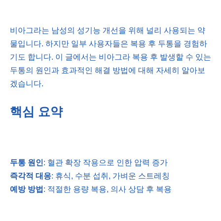
비아그라는 남성의 성기능 개선을 위해 널리 사용되는 약
물입니다. 하지만 일부 사용자들은 복용 후 두통을 경험하
기도 합니다. 이 글에서는 비아그라 복용 후 발생할 수 있는
두통의 원인과 효과적인 해결 방법에 대해 자세히 알아보
겠습니다.
핵심 요약
두통 원인
: 혈관 확장 작용으로 인한 압력 증가
즉각적 대응
: 휴식, 수분 섭취, 가벼운 스트레칭
예방 방법
: 적절한 용량 복용, 의사 상담 후 복용