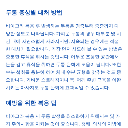
두통 증상별 대처 방법
비아그라 복용 후 발생하는 두통은 경증부터 중증까지 다
양한 정도로 나타납니다. 가벼운 두통의 경우 대부분 몇 시
간 내에 자연스럽게 사라지지만, 지속되는 경우에는 적절
한 대처가 필요합니다. 가장 먼저 시도해 볼 수 있는 방법은
충분한 휴식을 취하는 것입니다. 어두운 조용한 공간에서
눈을 감고 휴식을 취하면 두통 완화에 도움이 됩니다. 또한
수분 섭취를 충분히 하여 체내 수분 균형을 맞추는 것도 중
요합니다. 가벼운 스트레칭이나 목, 어깨 주변 근육을 이완
시키는 마사지도 두통 완화에 효과적일 수 있습니다.
예방을 위한 복용 팁
비아그라 복용 시 두통 발생을 최소화하기 위해서는 몇 가
지 주의사항을 지키는 것이 좋습니다. 첫째, 의사의 처방에