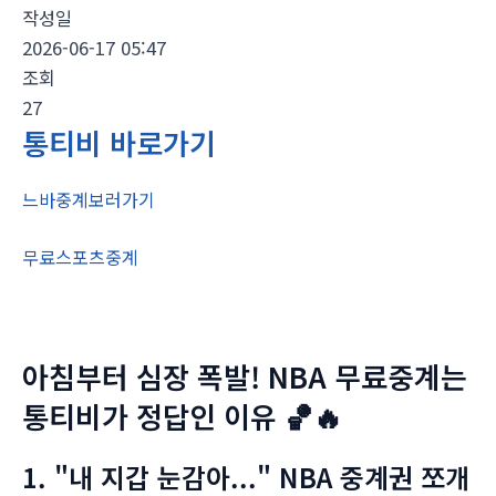
작성일
2026-06-17 05:47
조회
27
통티비 바로가기
느바중계보러가기
무료스포츠중계
아침부터 심장 폭발! NBA 무료중계는
통티비가 정답인 이유 🏀🔥
1. "내 지갑 눈감아..." NBA 중계권 쪼개