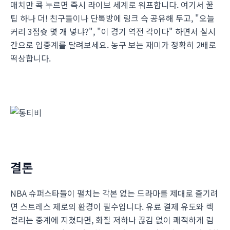
매치만 콕 누르면 즉시 라이브 세계로 워프합니다. 여기서 꿀
팁 하나 더! 친구들이나 단톡방에 링크 슥 공유해 두고, "오늘
커리 3점슛 몇 개 넣냐?", "이 경기 역전 각이다" 하면서 실시
간으로 입중계를 달려보세요. 농구 보는 재미가 정확히 2배로
떡상합니다.
결론
NBA 슈퍼스타들이 펼치는 각본 없는 드라마를 제대로 즐기려
면 스트레스 제로의 환경이 필수입니다. 유료 결제 유도와 렉
걸리는 중계에 지쳤다면, 화질 저하나 끊김 없이 쾌적하게 림