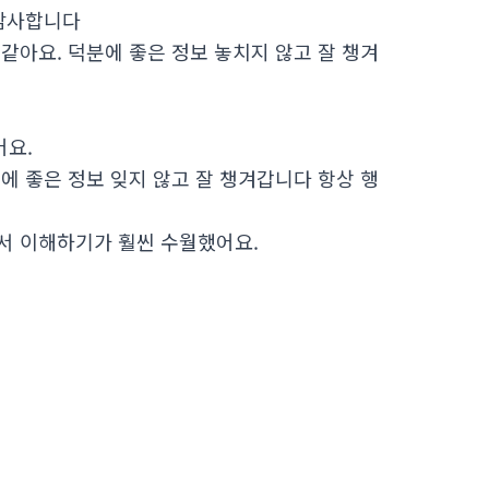
 감사합니다
같아요. 덕분에 좋은 정보 놓치지 않고 잘 챙겨
어요.
에 좋은 정보 잊지 않고 잘 챙겨갑니다 항상 행
서 이해하기가 훨씬 수월했어요.