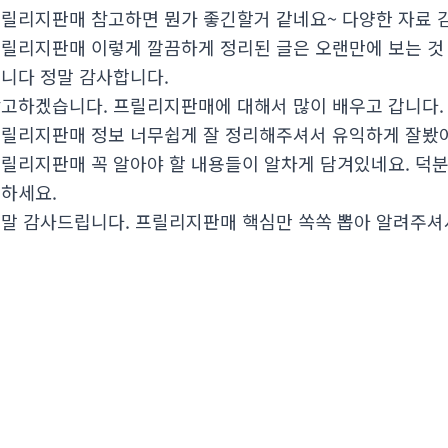
릴리지판매 참고하면 뭔가 좋긴할거 같네요~ 다양한 자료
릴리지판매 이렇게 깔끔하게 정리된 글은 오랜만에 보는 것 
니다 정말 감사합니다.
고하겠습니다. 프릴리지판매에 대해서 많이 배우고 갑니다.
릴리지판매 정보 너무쉽게 잘 정리해주셔서 유익하게 잘봤
릴리지판매 꼭 알아야 할 내용들이 알차게 담겨있네요. 덕분
하세요.
말 감사드립니다. 프릴리지판매 핵심만 쏙쏙 뽑아 알려주셔