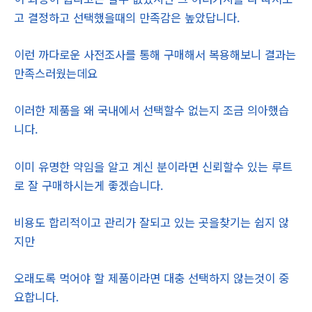
고 결정하고 선택했을때의 만족감은 높았답니다.
이런 까다로운 사전조사를 통해 구매해서 복용해보니 결과는
만족스러웠는데요
이러한 제품을 왜 국내에서 선택할수 없는지 조금 의아했습
니다.
이미 유명한 약임을 알고 계신 분이라면 신뢰할수 있는 루트
로 잘 구매하시는게 좋겠습니다.
비용도 합리적이고 관리가 잘되고 있는 곳을찾기는 쉽지 않
지만
오래도록 먹어야 할 제품이라면 대충 선택하지 않는것이 중
요합니다.