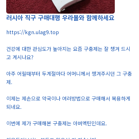
러시아 직구 구매대행 우라몰와 함께하세요
https://kgn.ulag9.top
건강에 대한 관심도가 높아지는 요즘 구충제는 잘 챙겨 드시
고 계시나요?
아주 어릴때부터 두계절마다 어머니께서 챙겨주시던 그 구충
제.
이제는 제손으로 약국이나 여러방법으로 구매해서 복용하게
되네요.
이번에 제가 구매해본 구충제는 아버멕틴인데요.