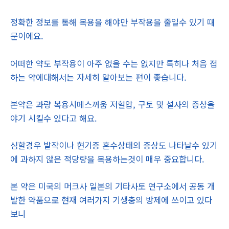
정확한 정보를 통해 복용을 해야만 부작용을 줄일수 있기 때
문이에요.
어떠한 약도 부작용이 아주 없을 수는 없지만 특히나 처음 접
하는 약에대해서는 자세히 알아보는 편이 좋습니다.
본약은 과량 복용시메스꺼움 저혈압, 구토 및 설사의 증상을
야기 시킬수 있다고 해요.
심할경우 발작이나 현기증 혼수상태의 증상도 나타날수 있기
에 과하지 않은 적당량을 복용하는것이 매우 중요합니다.
본 약은 미국의 머크사 일본의 기타사토 연구소에서 공동 개
발한 약품으로 현재 여러가지 기생충의 방제에 쓰이고 있다
보니