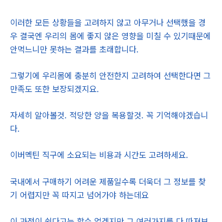
이러한 모든 상황들을 고려하지 않고 아무거나 선택했을 경
우 결국엔 우리의 몸에 좋지 않은 영향을 미칠 수 있기때문에
안먹느니만 못하는 결과를 초래합니다.
그렇기에 우리몸에 충분히 안전한지 고려하여 선택한다면 그
만족도 또한 보장되겠지요.
자세히 알아볼것. 적당한 양을 복용할것. 꼭 기억해야겠습니
다.
이버멕틴 직구에 소요되는 비용과 시간도 고려하세요.
국내에서 구매하기 어려운 제품일수록 더욱더 그 정보를 찾
기 어렵지만 꼭 따지고 넘어가야 하는데요
이 과정이 쉽다고는 할수 없겠지만 그 여러가지를 다 따져보