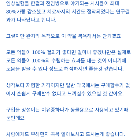
임상실험을 한결과 전염병으로 야기되는 치사율이 최대
80%가량 감소했고 치료까지의 시간도 절약되었다는 연구결
과가 나타났다고 합니다.
그렇지만 완치의 목적으로 이 약을 복욕해서는 안되겠죠
모든 약들이 100% 결과가 좋다면 얼마나 좋겠냐만은 실제로
모든 약들이 100%의 수렴하는 효과를 내는 것이 아니기에
도움을 받을 수 있다 정도로 해석하시면 좋을것 같습니다.
생각보다 저렴한 가격이지만 일반 약국에서는 구매할수가 없
어서 손쉽게 구매할수 없다고 느끼실수 있으실 것 같아요.
구입을 망설이는 이유중하나가 동물용으로 사용되고 있기때
문인데요
사람에게도 무해한지 꼭꼭 알아보시고 드시는게 좋습니다.