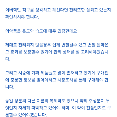
이버멕틴 직구를 생각하고 계신다면 관리또한 잘되고 있는지
확인하셔야 합니다.
의약품은 온도와 습도에 매우 민감한데요
제대로 관리되지 않을경우 쉽게 변질될수 있고 변질 된약은
그 효과를 보장할수 없기에 관리 상태를 잘 고려해야겠습니
다.
그리고 시중에 가짜 제품들도 많이 존재하고 있기에 구매전
에 충분한 정보를 얻어야하고 시장조사를 통해 구매해야 합
니다.
동일 성분의 다른 이름의 복제약도 있으니 약의 주성분이 무
엇인지 자세히 파악하고 있어야 하며 이 약이 진품인지도 구
분할수 있어야겠습니다.