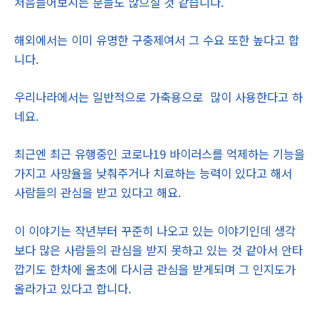
처음들어보시는 분들도 많으실 것 같습니다.
해외에서는 이미 유명한 구충제여서 그 수요 또한 높다고 합
니다.
우리나라에서는 일반적으로 가축용으로 많이 사용한다고 하
네요.
최근엔 최근 유행중인 코로나19 바이러스를 억제하는 기능을
가지고 사망율을 낮춰주거나 치료하는 능력이 있다고 해서
사람들의 관심을 받고 있다고 해요.
이 이야기는 작년부터 꾸준히 나오고 있는 이야기인데 생각
보다 많은 사람들의 관심을 받지 못하고 있는 것 같아서 안타
깝기도 한차에 올초에 다시금 관심을 받게되며 그 인지도가
올라가고 있다고 합니다.