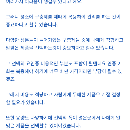
여러가지 어려움이 생길수 있다고 해요.
그러니 평소에 구충제를 제때에 복용하여 관리를 하는 것이
중요하다고 할수 있습니다.
다양한 성분들이 들어가있는 구충제들 중에 나에게 적합하고
알맞은 제품을 선택하는것이 중요하다고 할수 있습니다.
그 선택의 요인중 비용적인 부분도 포함이 될텐데요 연중 2
회는 복용해야 하기에 너무 비싼 가격이라면 부담이 될수 있
겠죠
그래서 비용도 적당하고 사람에게 무해한 제품으로 잘 결정
할 필요가 있습니다.
또한 용량도 다양하기에 선택의 폭이 넓은곳에서 나에게 알
맞은 제품을 선택할수 있어야겠습니다.