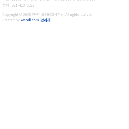
전화: 031-413-6233
Copyright © 2025 안산수도검정고시학원. All rights reserved.
Created by
Yescall.com
[
관리자
]