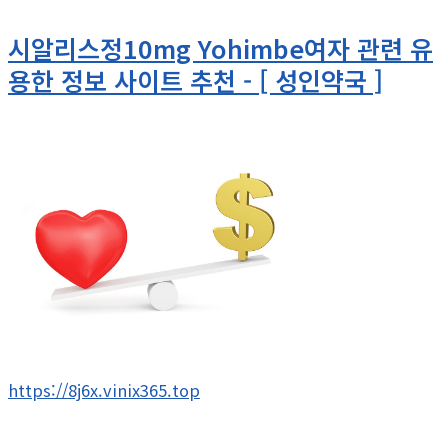
시알리스정10mg Yohimbe여자 관련 유
용한 정보 사이트 추천 - [ 성인약국 ]
https://8j6x.vinix365.top