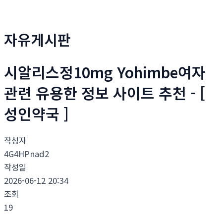
자유게시판
시알리스정10mg Yohimbe여자
관련 유용한 정보 사이트 추천 - [
성인약국 ]
작성자
4G4HPnad2
작성일
2026-06-12 20:34
조회
19