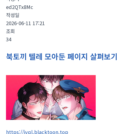
ed2QTx8Mc
작성일
2026-06-11 17:21
조회
34
북토끼 텔레 모아둔 페이지 살펴보기
https://jvql.blacktoon.top