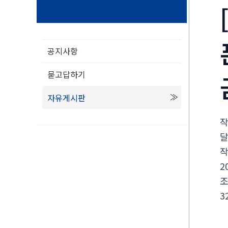
공지사항
묻고답하기
자유게시판
2
3