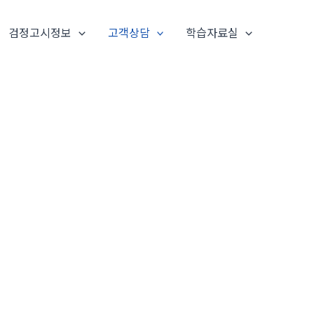
검정고시정보
고객상담
학습자료실