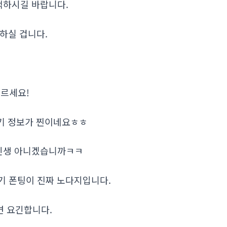
택하시길 바랍니다.
 하실 겁니다.
두르세요!
 여기 정보가 찐이네요ㅎㅎ
 인생 아니겠습니까ㅋㅋ
여기 폰팅이 진짜 노다지입니다.
면 요긴합니다.