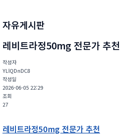
자유게시판
레비트라정50mg 전문가 추천
작성자
YLlQDnDC8
작성일
2026-06-05 22:29
조회
27
레비트라정50mg 전문가 추천