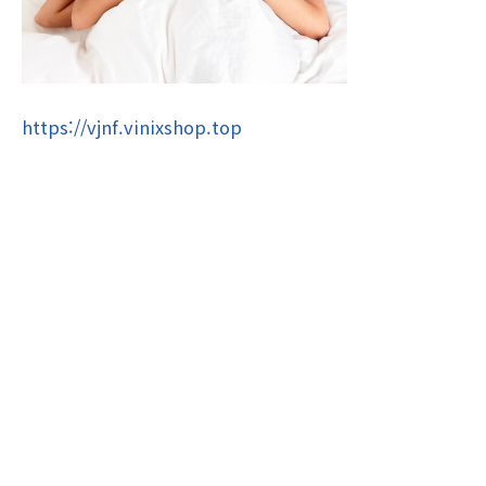
https://vjnf.vinixshop.top