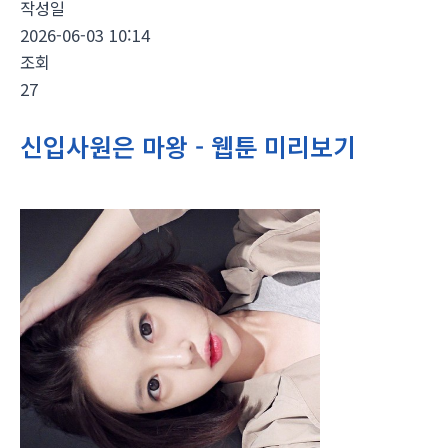
작성일
2026-06-03 10:14
조회
27
신입사원은 마왕 - 웹툰 미리보기