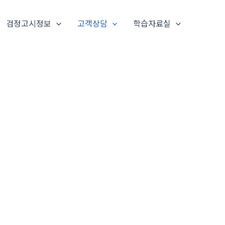
검정고시정보
고객상담
학습자료실