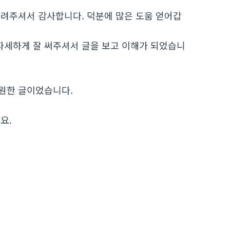
알려주셔서 감사합니다. 덕분에 많은 도움 얻어갑
세하게 잘 써주셔서 글을 보고 이해가 되었습니
원한 글이었습니다.
.
요.