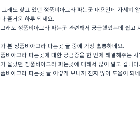
 그래도 찾고 있던 정품비아그라 파는곳 내용인데 자세히 
다 즐거운 하루 되세요.
그래도 정품비아그라 파는곳 관련해서 궁금했었는데 쉽고 자
다
가 본 정품비아그라 파는곳 글 중에 가장 훌륭하네요.
품비아그라 파는곳에 대한 궁금증을 한 번에 해결해주는 시
가 몰랐던 정품비아그라 파는곳에 대해서 많이 알고 갑니다
품비아그라 파는곳 글 이렇게 보니까 진짜 많이 도움이 되네